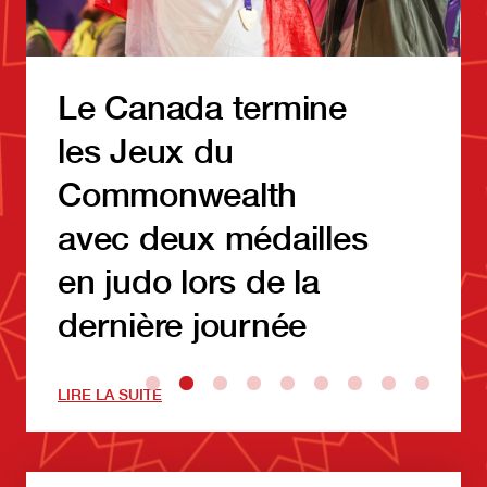
Le Canada termine
les Jeux du
Commonwealth
avec deux médailles
en judo lors de la
dernière journée
LIRE LA SUITE