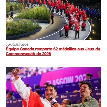
2 AUGUST 2026
Équipe Canada remporte 62 médailles aux Jeux du
Commonwealth de 2026
Image