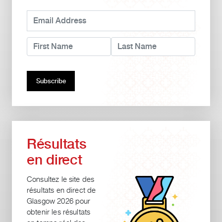
Résultats
en direct
Consultez le site des
résultats en direct de
Glasgow 2026 pour
obtenir les résultats