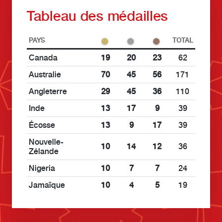
Tableau des médailles
PAYS
TOTAL
Canada
19
20
23
62
Australie
70
45
56
171
Angleterre
29
45
36
110
Inde
13
17
9
39
Écosse
13
9
17
39
Nouvelle-
10
14
12
36
Zélande
Nigeria
10
7
7
24
Jamaïque
10
4
5
19