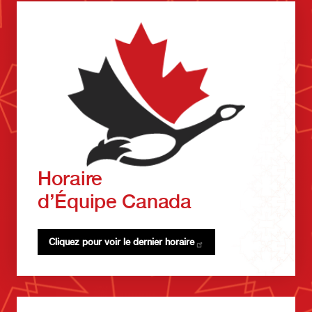
Horaire
d’Équipe Canada
Cliquez pour voir le dernier
horaire