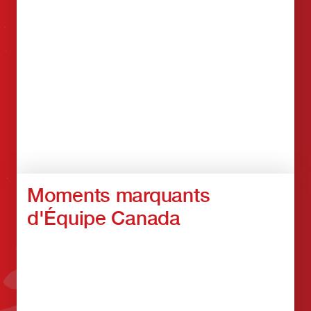
Moments marquants
d'Équipe Canada