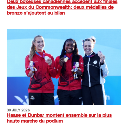
Deux boxeuses canadiennes accèdent aux finales
des Jeux du Commonwealth; deux médailles de
bronze s’ajoutent au bilan
Image
30 JULY 2026
Haase et Dunbar montent ensemble sur la plus
haute marche du podium