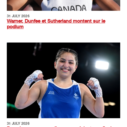
31 JULY 2026
Warner, Dunfee et Sutherland montent sur le
podium
Image
31 JULY 2026