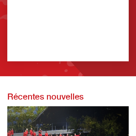
Récentes nouvelles
Image