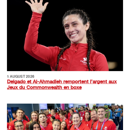
1 AUGUST 2026
Delgado et Al-Ahmadieh remportent l’argent aux
Jeux du Commonwealth en boxe
Image