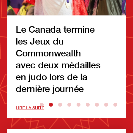
Le Canada termine
les Jeux du
Commonwealth
avec deux médailles
en judo lors de la
dernière journée
LIRE LA SUITE