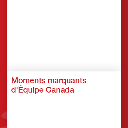
Moments marquants
d'Équipe Canada