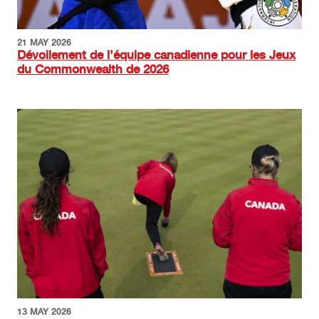
21 MAY 2026
Dévoilement de l’équipe canadienne pour les Jeux
du Commonwealth de 2026
Image
13 MAY 2026