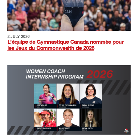
2 JULY 2026
L’équipe de Gymnastique Canada nommée pour
les Jeux du Commonwealth de 2026
Image