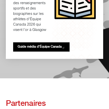
des renseignements
sportifs et des
biographies sur les
athlètes d'Équipe
Canada 2026 qui
visent l’or à Glasgow
Guide média d'Équipe
Canada
Partenaires