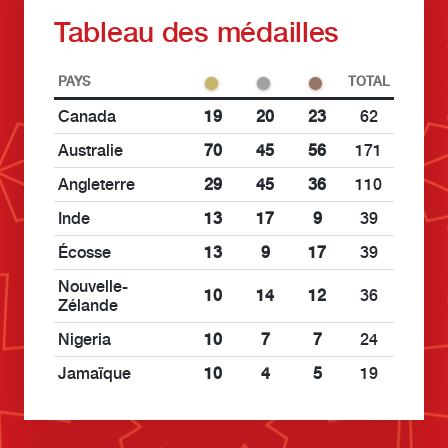
Tableau des médailles
PAYS
TOTAL
Canada
19
20
23
62
Australie
70
45
56
171
Angleterre
29
45
36
110
Inde
13
17
9
39
Écosse
13
9
17
39
Nouvelle-
10
14
12
36
Zélande
Nigeria
10
7
7
24
Jamaïque
10
4
5
19