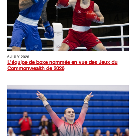
6 JULY 2026
L’équipe de boxe nommée en vue des Jeux du
Commonwealth de 2026
Image