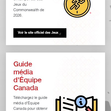
Jeux du
Commonwealth de
2026.
Voir le site officiel des
Jeux
Guide
média
d'Équipe
Canada
Téléchargez le guide
média d'Équipe
Canada pour obtenir