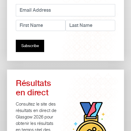
Résultats
en direct
Consultez le site des
résultats en direct de
Glasgow 2026 pour
obtenir les résultats
en temps réel des