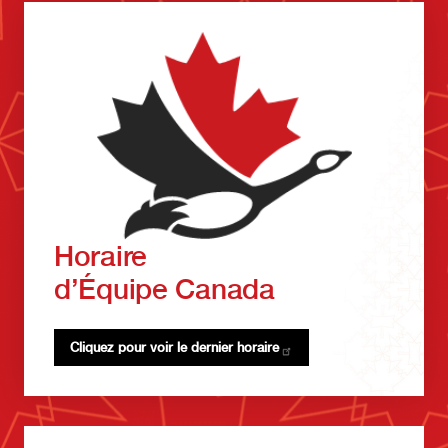
Horaire
d’Équipe Canada
Cliquez pour voir le dernier
horaire