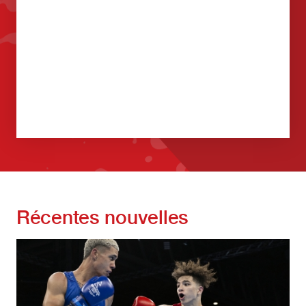
Récentes nouvelles
Image