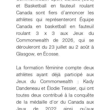
et Basketball en fauteuil roulant
Canada sont fiers d’annoncer les
athlètes qui représenteront Équipe
Canada en basketball en fauteuil
roulant 3 x 3 aux Jeux du
Commonwealth de 2026, qui se
dérouleront du 23 juillet au 2 août à
Glasgow, en Écosse.
La formation féminine compte deux
athlètes ayant déjà participé aux
Jeux du Commonwealth : Kady
Dandeneau et Élodie Tessier, qui ont
toutes deux contribué à la conquête
de la médaille d’or du Canada aux
Jeux de 2022 ainsi qu’aux