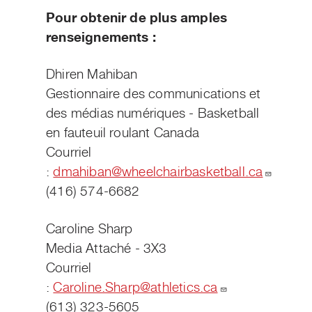
Pour obtenir de plus amples
renseignements :
Dhiren Mahiban
Gestionnaire des communications et
des médias numériques - Basketball
en fauteuil roulant Canada
Courriel
:
dmahiban@wheelchairbasketball.ca
(416) 574-6682
Caroline Sharp
Media Attaché - 3X3
Courriel
:
Caroline.Sharp@athletics.ca
(613) 323-5605