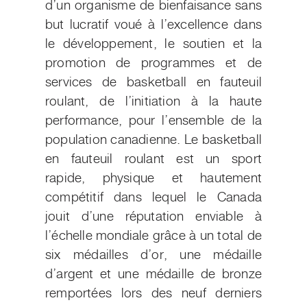
d’un organisme de bienfaisance sans
but lucratif voué à l’excellence dans
le développement, le soutien et la
promotion de programmes et de
services de basketball en fauteuil
roulant, de l’initiation à la haute
performance, pour l’ensemble de la
population canadienne. Le basketball
en fauteuil roulant est un sport
rapide, physique et hautement
compétitif dans lequel le Canada
jouit d’une réputation enviable à
l’échelle mondiale grâce à un total de
six médailles d’or, une médaille
d’argent et une médaille de bronze
remportées lors des neuf derniers