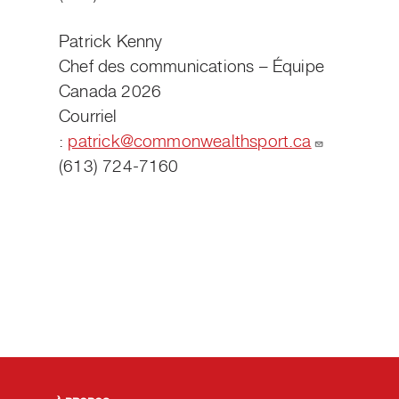
Patrick Kenny
Chef des communications – Équipe
Canada 2026
Courriel
:
patrick@commonwealthsport.ca
(613) 724-7160