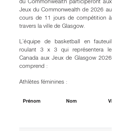
du Commonwealth participeront aux
Jeux du Commonwealth de 2026 au
cours de 11 jours de compétition à
travers la ville de Glasgow.
L’équipe de basketball en fauteuil
roulant 3 x 3 qui représentera le
Canada aux Jeux de Glasgow 2026
comprend :
Athlètes féminines :
Prénom
Nom
Ville d’ori