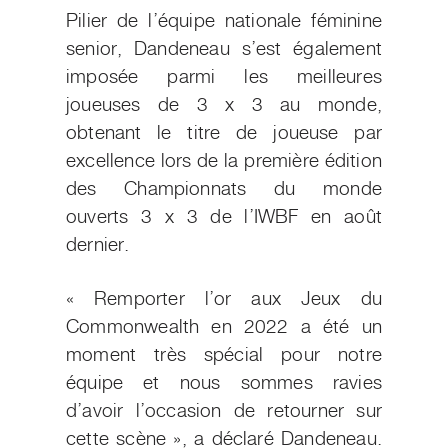
Pilier de l’équipe nationale féminine
senior, Dandeneau s’est également
imposée parmi les meilleures
joueuses de 3 x 3 au monde,
obtenant le titre de joueuse par
excellence lors de la première édition
des Championnats du monde
ouverts 3 x 3 de l’IWBF en août
dernier.
« Remporter l’or aux Jeux du
Commonwealth en 2022 a été un
moment très spécial pour notre
équipe et nous sommes ravies
d’avoir l’occasion de retourner sur
cette scène », a déclaré Dandeneau.