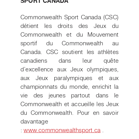
SPORT CANADA
Commonwealth Sport Canada (CSC)
détient les droits des Jeux du
Commonwealth et du Mouvement
sportif du Commonwealth au
Canada. CSC soutient les athlètes
canadiens dans leur quête
d’excellence aux Jeux olympiques,
aux Jeux paralympiques et aux
championnats du monde, enrichit la
vie des jeunes partout dans le
Commonwealth et accueille les Jeux
du Commonwealth. Pour en savoir
davantage
:
www.commonwealthsport.ca
.