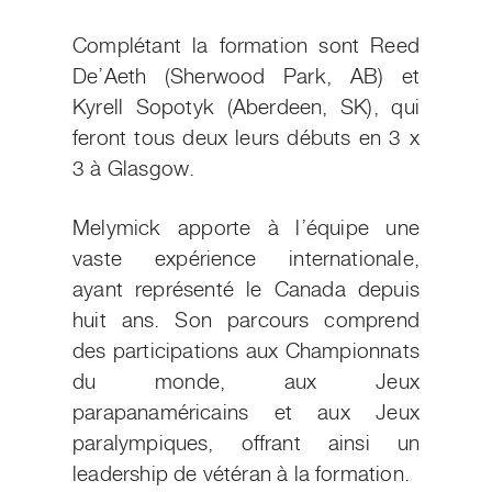
Complétant la formation sont Reed
De’Aeth (Sherwood Park, AB) et
Kyrell Sopotyk (Aberdeen, SK), qui
feront tous deux leurs débuts en 3 x
3 à Glasgow.
Melymick apporte à l’équipe une
vaste expérience internationale,
ayant représenté le Canada depuis
huit ans. Son parcours comprend
des participations aux Championnats
du monde, aux Jeux
parapanaméricains et aux Jeux
paralympiques, offrant ainsi un
leadership de vétéran à la formation.