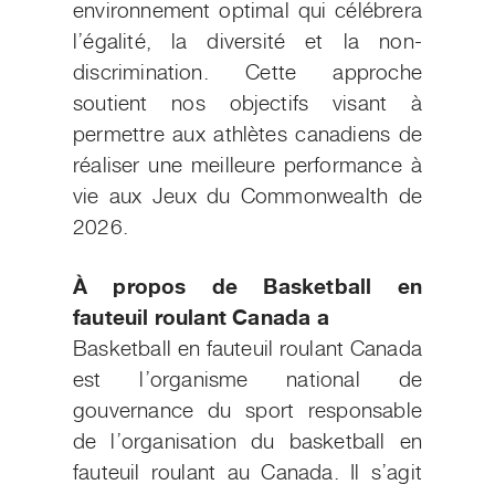
environnement optimal qui célébrera
l’égalité, la diversité et la non-
discrimination. Cette approche
soutient nos objectifs visant à
permettre aux athlètes canadiens de
réaliser une meilleure performance à
vie aux Jeux du Commonwealth de
2026.
À propos de Basketball en
fauteuil roulant Canada a
Basketball en fauteuil roulant Canada
est l’organisme national de
gouvernance du sport responsable
de l’organisation du basketball en
fauteuil roulant au Canada. Il s’agit