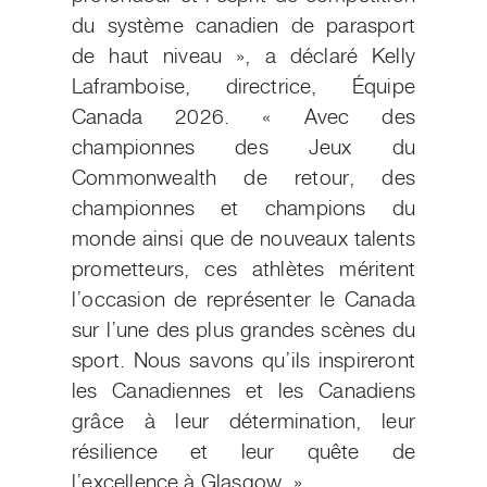
du système canadien de parasport
de haut niveau », a déclaré Kelly
Laframboise, directrice, Équipe
Canada 2026. « Avec des
championnes des Jeux du
Commonwealth de retour, des
championnes et champions du
monde ainsi que de nouveaux talents
prometteurs, ces athlètes méritent
l’occasion de représenter le Canada
sur l’une des plus grandes scènes du
sport. Nous savons qu’ils inspireront
les Canadiennes et les Canadiens
grâce à leur détermination, leur
résilience et leur quête de
l’excellence à Glasgow. »