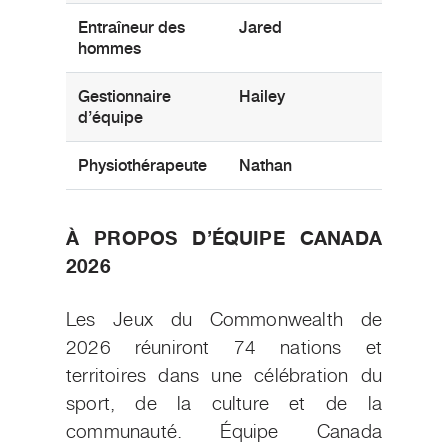
Entraîneur des
Jared
Sajtos
hommes
Gestionnaire
Hailey
Roll
d’équipe
Physiothérapeute
Nathan
Cory
À PROPOS D’ÉQUIPE CANADA
2026
Les Jeux du Commonwealth de
2026 réuniront 74 nations et
territoires dans une célébration du
sport, de la culture et de la
communauté. Équipe Canada