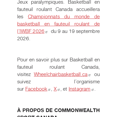
Jeux paralympiques. Basketball en
fauteuil roulant Canada accueillera
les
Championnats du monde de
basketball en fauteuil roulant de
l’IWBF
2026
du 9 au 19 septembre
2026.
Pour en savoir plus sur Basketball en
fauteuil roulant Canada,
visitez
Wheelchairbasketball.ca
ou
suivez l’organisme
sur
Facebook
,
X
, et
Instagram
.
À PROPOS DE COMMONWEALTH