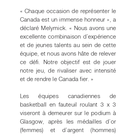
« Chaque occasion de représenter le
Canada est un immense honneur », a
déclaré Melymick. « Nous avons une
excellente combinaison d’expérience
et de jeunes talents au sein de cette
équipe, et nous avons hâte de relever
ce défi. Notre objectif est de jouer
notre jeu, de rivaliser avec intensité
et de rendre le Canada fier. »
Les équipes canadiennes de
basketball en fauteuil roulant 3 x 3
viseront à demeurer sur le podium à
Glasgow, après les médailles d’or
(femmes) et d’argent (hommes)