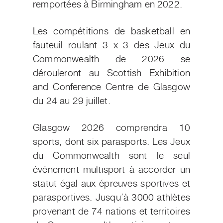
remportées à Birmingham en 2022.
Les compétitions de basketball en
fauteuil roulant 3 x 3 des Jeux du
Commonwealth de 2026 se
dérouleront au Scottish Exhibition
and Conference Centre de Glasgow
du 24 au 29 juillet.
Glasgow 2026 comprendra 10
sports, dont six parasports. Les Jeux
du Commonwealth sont le seul
événement multisport à accorder un
statut égal aux épreuves sportives et
parasportives. Jusqu’à 3000 athlètes
provenant de 74 nations et territoires