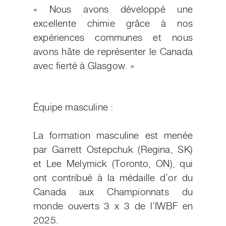
« Nous avons développé une
excellente chimie grâce à nos
expériences communes et nous
avons hâte de représenter le Canada
avec fierté à Glasgow. »
Équipe masculine :
La formation masculine est menée
par Garrett Ostepchuk (Regina, SK)
et Lee Melymick (Toronto, ON), qui
ont contribué à la médaille d’or du
Canada aux Championnats du
monde ouverts 3 x 3 de l’IWBF en
2025.