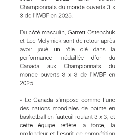
Championnats du monde ouverts 3 x
3 de l’IWBF en 2025.
Du côté masculin, Garrett Ostepchuk
et Lee Melymick sont de retour après
avoir joué un rôle clé dans la
performance médaillée d’or du
Canada aux Championnats du
monde ouverts 3 x 3 de l’IWBF en
2025.
« Le Canada s’impose comme l’une
des nations mondiales de pointe en
basketball en fauteuil roulant 3 x 3, et
cette équipe reflète la force, la
profondeur et l’esprit de compétition