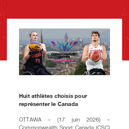
Huit athlètes choisis pour
représenter le Canada
OTTAWA – (17 juin 2026) –
Commonwealth Sport Canada (CSC)