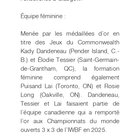
Équipe féminine :
Menée par les médaillées d’or en
titre des Jeux du Commonwealth
Kady Dandeneau (Pender Island, C.-
B.) et Élodie Tessier (Saint-Germain-
de-Grantham, QC), la formation
féminine comprend également
Puisand Lai (Toronto, ON) et Rosie
Long (Oakville, ON). Dandeneau,
Tessier et Lai faisaient partie de
l’équipe canadienne qui a remporté
l’or aux Championnats du monde
ouverts 3 x 3 de l’IWBF en 2025.