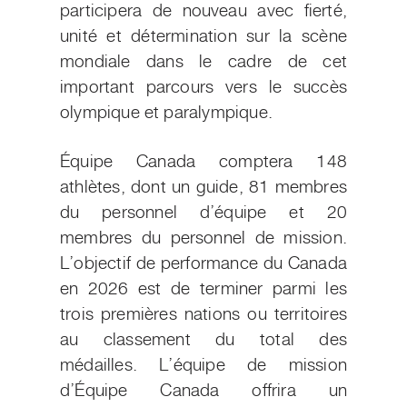
participera de nouveau avec fierté,
unité et détermination sur la scène
mondiale dans le cadre de cet
important parcours vers le succès
olympique et paralympique.
Équipe Canada comptera 148
athlètes, dont un guide, 81 membres
du personnel d’équipe et 20
membres du personnel de mission.
L’objectif de performance du Canada
en 2026 est de terminer parmi les
trois premières nations ou territoires
au classement du total des
médailles. L’équipe de mission
d’Équipe Canada offrira un