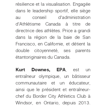
résilience et la visualisation. Engagée
dans le leadership sportif, elle siège
au conseil d'administration
d'Athlétisme Canada à titre de
directrice des athlètes. Price a grandi
dans la région de la baie de San
Francisco, en Californie, et détient la
double citoyenneté, ses parents
étant
originaires du Canada.
Kurt Downes, EPA
, est un
entraîneur olympique, un bâtisseur
communautaire et un éducateur,
ainsi que le président et entraîneur-
chef du Border City Athletics Club à
Windsor, en Ontario, depuis 2013.