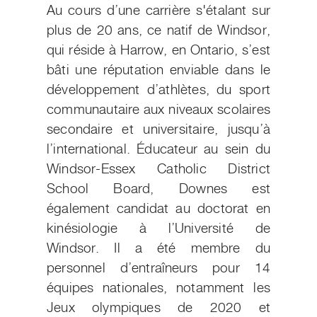
Au cours d’une carrière s'étalant sur
plus de 20 ans, ce natif de Windsor,
qui réside à Harrow, en Ontario, s’est
bâti une réputation enviable dans le
développement d’athlètes, du sport
communautaire aux niveaux scolaires
secondaire et universitaire, jusqu’à
l’international. Éducateur au sein du
Windsor-Essex Catholic District
School Board, Downes est
également candidat au doctorat en
kinésiologie à l’Université de
Windsor. Il a été membre du
personnel d’entraîneurs pour 14
équipes nationales, notamment les
Jeux olympiques de 2020 et