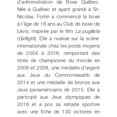
d’administration de Boxe Québec.
Née à Québec et ayant grandi à St-
Nicolas, Fortin a commencé la boxe
à l’âge de 16 ans au Club de boxe de
Lévis, inspirée par le film
La pugiliste
(
Girlfight
). Elle a rivalisé sur la scène
internationale chez les poids moyens
de 2004 à 2016, remportant des
titres de championne du monde en
2006 et 2008, une médaille d'argent
aux Jeux du Commonwealth de
2014 et une médaille de bronze aux
Jeux panaméricains de 2015. Elle a
participé aux Jeux olympiques de
2016 et a pris sa retraite sportive
avec une fiche de 130 victoires en