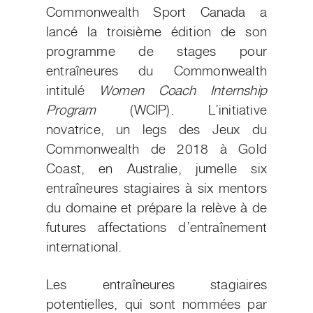
Commonwealth Sport Canada a
lancé la troisième édition de son
programme de stages pour
entraîneures du Commonwealth
intitulé
Women Coach Internship
Program
(WCIP). L’initiative
novatrice, un legs des Jeux du
Commonwealth de 2018 à Gold
Coast, en Australie, jumelle six
entraîneures stagiaires à six mentors
du domaine et prépare la relève à de
futures affectations d’entraînement
international.
Les entraîneures stagiaires
potentielles, qui sont nommées par