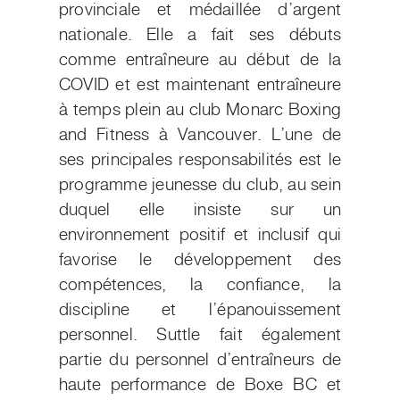
provinciale et médaillée d’argent
nationale. Elle a fait ses débuts
comme entraîneure au début de la
COVID et est maintenant entraîneure
à temps plein au club Monarc Boxing
and Fitness à Vancouver. L’une de
ses principales responsabilités est le
programme jeunesse du club, au sein
duquel elle insiste sur un
environnement positif et inclusif qui
favorise le développement des
compétences, la confiance, la
discipline et l’épanouissement
personnel. Suttle fait également
partie du personnel d’entraîneurs de
haute performance de Boxe BC et