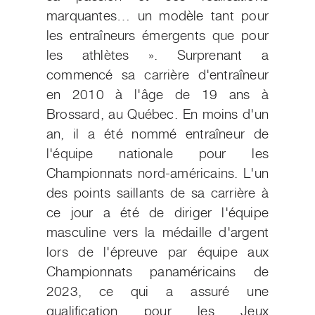
marquantes… un modèle tant pour
les entraîneurs émergents que pour
les athlètes ». Surprenant a
commencé sa carrière d'entraîneur
en 2010 à l'âge de 19 ans à
Brossard, au Québec. En moins d'un
an, il a été nommé entraîneur de
l'équipe nationale pour les
Championnats nord-américains. L'un
des points saillants de sa carrière à
ce jour a été de diriger l'équipe
masculine vers la médaille d'argent
lors de l'épreuve par équipe aux
Championnats panaméricains de
2023, ce qui a assuré une
qualification pour les Jeux