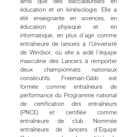
ainsi que des baccalauréats en
éducation et en kinésiologie. Elle a
été enseignante en sciences, en
éducation physique et en
informatique, en plus d’agir comme
entraîneure de lancers à l’Université
de Windsor, où elle a aidé l’équipe
masculine des Lancers à remporter
deux championnats nationaux
consécutifs. Freeman-Gibb est
formée comme entraîneure de
performance du Programme national
de certification des entraîneurs
(PNCE) et certifiée comme
entraîneure de club. Nommée
entraîneure de lancers d’Équipe