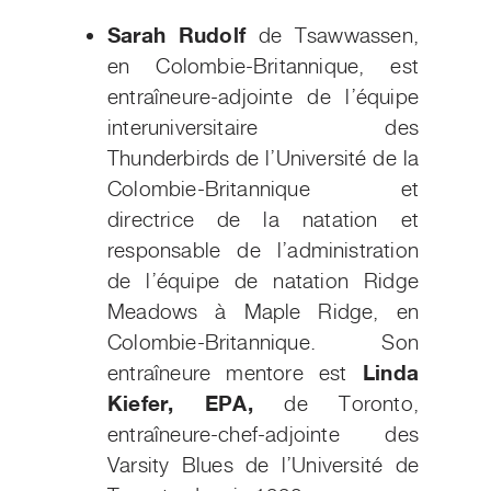
Sarah Rudolf
de Tsawwassen,
en Colombie-Britannique, est
entraîneure-adjointe de l’équipe
interuniversitaire des
Thunderbirds de l’Université de la
Colombie-Britannique et
directrice de la natation et
responsable de l’administration
de l’équipe de natation Ridge
Meadows à Maple Ridge, en
Colombie-Britannique. Son
entraîneure mentore est
Linda
Kiefer, EPA,
de Toronto,
entraîneure-chef-adjointe des
Varsity Blues de l’Université de