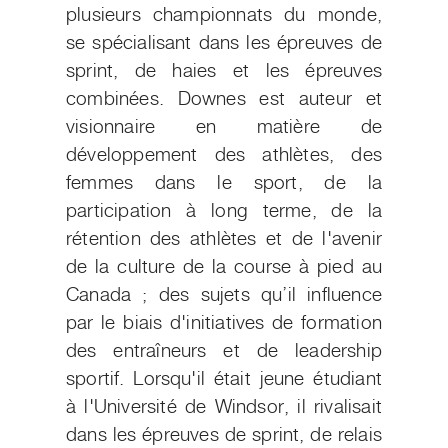
plusieurs championnats du monde,
se spécialisant dans les épreuves de
sprint, de haies et les épreuves
combinées. Downes est auteur et
visionnaire en matière de
développement des athlètes, des
femmes dans le sport, de la
participation à long terme, de la
rétention des athlètes et de l'avenir
de la culture de la course à pied au
Canada ; des sujets qu’il influence
par le biais d'initiatives de formation
des entraîneurs et de leadership
sportif. Lorsqu'il était jeune étudiant
à l'Université de Windsor, il rivalisait
dans les épreuves de sprint, de relais