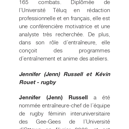
165 combats. Diplômée de
l’Université Téluq en rédaction
professionnelle et en français, elle est
une conférencière motivatrice et une
analyste très recherchée. De plus,
dans son rôle d’entraîneure, elle
conçoit des programmes
d’entraînement et anime des ateliers.
Jennifer (Jenn) Russell et Kévin
Rouet - rugby
Jennifer (Jenn) Russell
a été
nommée entraîneure-chef de l’équipe
de rugby féminin interuniversitaire
des Gee-Gees de l’Université