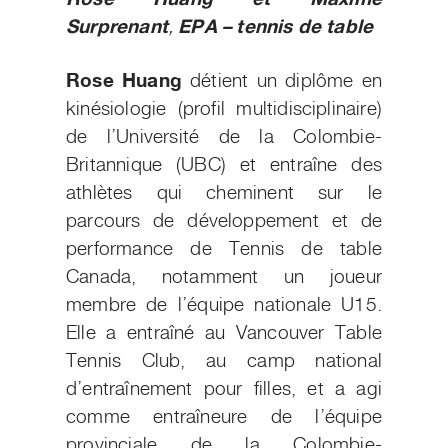
Surprenant
,
EPA – tennis de table
Rose Huang
détient un diplôme en
kinésiologie (profil multidisciplinaire)
de l’Université de la Colombie-
Britannique (UBC) et entraîne des
athlètes qui cheminent sur le
parcours de développement et de
performance de Tennis de table
Canada, notamment un joueur
membre de l’équipe nationale U15.
Elle a entraîné au Vancouver Table
Tennis Club, au camp national
d’entraînement pour filles, et a agi
comme entraîneure de l’équipe
provinciale de la Colombie-