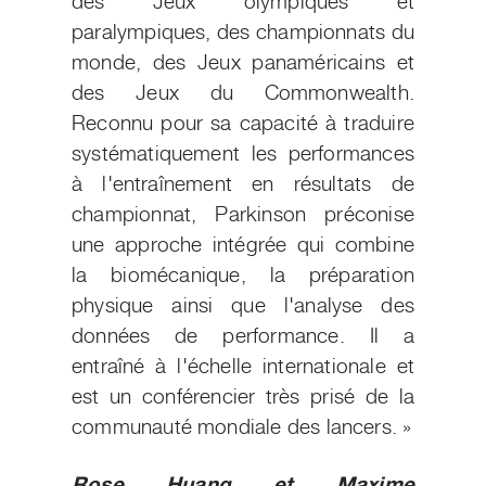
des Jeux olympiques et
paralympiques, des championnats du
monde, des Jeux panaméricains et
des Jeux du Commonwealth.
Reconnu pour sa capacité à traduire
systématiquement les performances
à l'entraînement en résultats de
championnat, Parkinson préconise
une approche intégrée qui combine
la biomécanique, la préparation
physique ainsi que l'analyse des
données de performance. Il a
entraîné à l'échelle internationale et
est un conférencier très prisé de la
communauté mondiale des lancers. »
Rose Huang
et Maxime