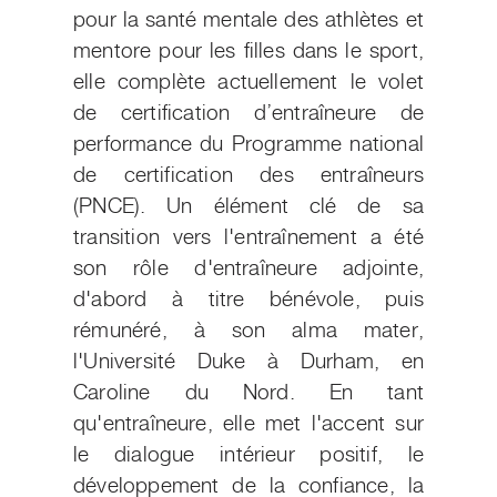
pour la santé mentale des athlètes et
mentore pour les filles dans le sport,
elle complète actuellement le volet
de certification d’entraîneure de
performance du Programme national
de certification des entraîneurs
(PNCE). Un élément clé de sa
transition vers l'entraînement a été
son rôle d'entraîneure adjointe,
d'abord à titre bénévole, puis
rémunéré, à son alma mater,
l'Université Duke à Durham, en
Caroline du Nord. En tant
qu'entraîneure, elle met l'accent sur
le dialogue intérieur positif, le
développement de la confiance, la