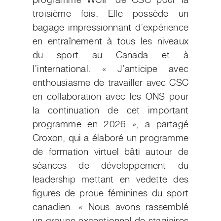
programme WCIP de CSC pour la
troisième fois. Elle possède un
bagage impressionnant d’expérience
en entraînement à tous les niveaux
du sport au Canada et à
l’international. « J’anticipe avec
enthousiasme de travailler avec CSC
en collaboration avec les ONS pour
la continuation de cet important
programme en 2026 », a partagé
Croxon, qui a élaboré un programme
de formation virtuel bâti autour de
séances de développement du
leadership mettant en vedette des
figures de proue féminines du sport
canadien. « Nous avons rassemblé