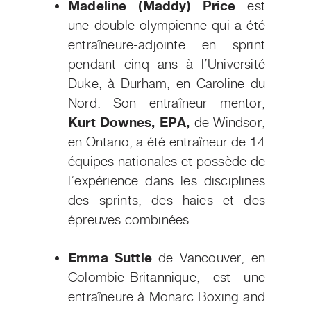
Madeline (Maddy) Price
est
une double olympienne qui a été
entraîneure-adjointe en sprint
pendant cinq ans à l’Université
Duke, à Durham, en Caroline du
Nord. Son entraîneur mentor,
Kurt Downes, EPA,
de Windsor,
en Ontario, a été entraîneur de 14
équipes nationales et possède de
l’expérience dans les disciplines
des sprints, des haies et des
épreuves combinées.
Emma Suttle
de Vancouver, en
Colombie-Britannique, est une
entraîneure à Monarc Boxing and