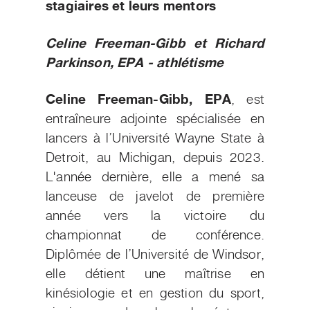
stagiaires et leurs mentors
Celine Freeman-Gibb et Richard
Parkinson, EPA - athlétisme
Celine Freeman-Gibb, EPA
, est
entraîneure adjointe spécialisée en
lancers à l’Université Wayne State à
Detroit, au Michigan, depuis 2023.
L'année dernière, elle a mené sa
lanceuse de javelot de première
année vers la victoire du
championnat de conférence.
Diplômée de l’Université de Windsor,
elle détient une maîtrise en
kinésiologie et en gestion du sport,