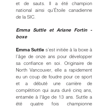
et de sauts. Il a été champion
national ainsi qu’Étoile canadienne
de la SIC.
Emma Suttle et Ariane Fortin -
boxe
Emma Suttle
s’est initiée à la boxe à
l’âge de onze ans pour développer
sa confiance en soi. Originaire de
North Vancouver, elle a rapidement
eu un coup de foudre pour ce sport
et a débuté une carrière de
compétition qui aura duré cinq ans,
entamée à l'âge de 13 ans. Suttle a
été quatre fois championne