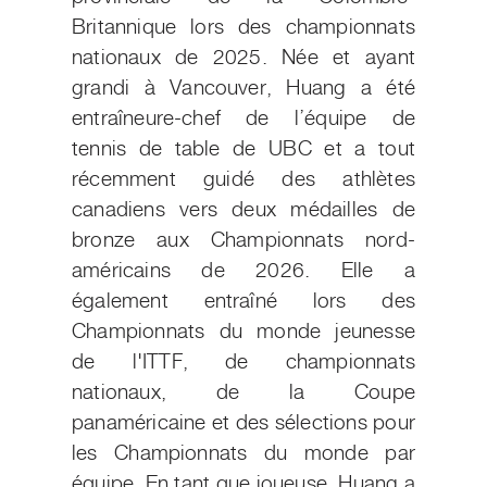
Britannique lors des championnats
nationaux de 2025. Née et ayant
grandi à Vancouver, Huang a été
entraîneure-chef de l’équipe de
tennis de table de UBC et a tout
récemment guidé des athlètes
canadiens vers deux médailles de
bronze aux Championnats nord-
américains de 2026. Elle a
également entraîné lors des
Championnats du monde jeunesse
de l'ITTF, de championnats
nationaux, de la Coupe
panaméricaine et des sélections pour
les Championnats du monde par
équipe. En tant que joueuse, Huang a