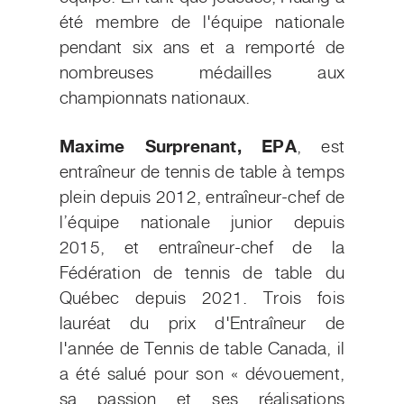
été membre de l'équipe nationale
pendant six ans et a remporté de
nombreuses médailles aux
championnats nationaux.
Maxime Surprenant, EPA
, est
entraîneur de tennis de table à temps
plein depuis 2012, entraîneur-chef de
l’équipe nationale junior depuis
2015, et entraîneur-chef de la
Fédération de tennis de table du
Québec depuis 2021. Trois fois
lauréat du prix d'Entraîneur de
l'année de Tennis de table Canada, il
a été salué pour son « dévouement,
sa passion et ses réalisations