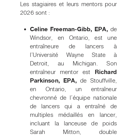
Les stagiaires et leurs mentors pour
2026 sont :
Celine Freeman-Gibb, EPA,
de
Windsor, en Ontario, est une
entraîneure de lancers à
l’Université Wayne State à
Detroit, au Michigan. Son
entraîneur mentor est
Richard
Parkinson, EPA,
de Stouffville,
en Ontario, un entraîneur
chevronné de l’équipe nationale
de lancers qui a entraîné de
multiples médaillés en lancer,
incluant la lanceuse de poids
Sarah Mitton, double