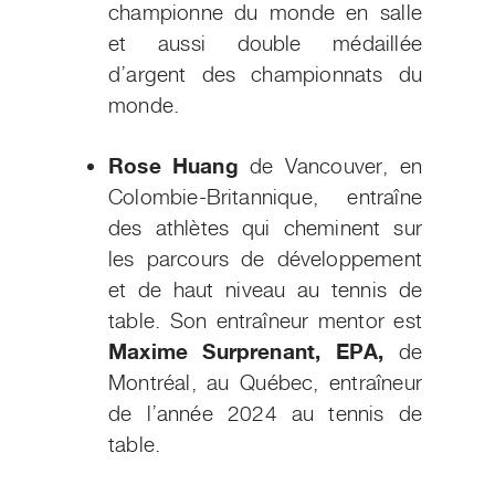
championne du monde en salle
et aussi double médaillée
d’argent des championnats du
monde.
Rose Huang
de Vancouver, en
Colombie-Britannique, entraîne
des athlètes qui cheminent sur
les parcours de développement
et de haut niveau au tennis de
table. Son entraîneur mentor est
Maxime Surprenant, EPA,
de
Montréal, au Québec, entraîneur
de l’année 2024 au tennis de
table.