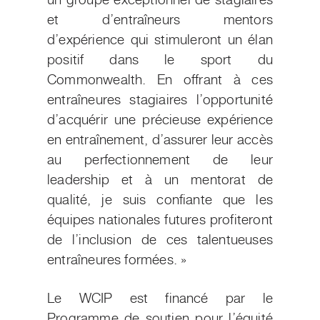
un groupe exceptionnel de stagiaires
et d’entraîneurs mentors
d’expérience qui stimuleront un élan
positif dans le sport du
Commonwealth. En offrant à ces
entraîneures stagiaires l’opportunité
d’acquérir une précieuse expérience
en entraînement, d’assurer leur accès
au perfectionnement de leur
leadership et à un mentorat de
qualité, je suis confiante que les
équipes nationales futures profiteront
de l’inclusion de ces talentueuses
entraîneures formées. »
Le WCIP est financé par le
Programme de soutien pour l’équité