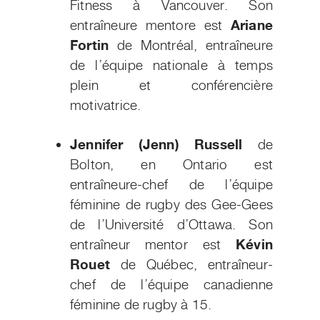
Fitness à Vancouver. Son
entraîneure mentore est
Ariane
Fortin
de Montréal, entraîneure
de l’équipe nationale à temps
plein et conférencière
motivatrice.
Jennifer (Jenn) Russell
de
Bolton, en Ontario est
entraîneure-chef de l’équipe
féminine de rugby des Gee-Gees
de l’Université d’Ottawa. Son
entraîneur mentor est
Kévin
Rouet
de Québec, entraîneur-
chef de l’équipe canadienne
féminine de rugby à 15.