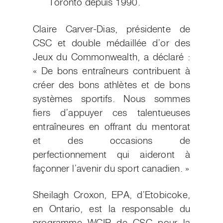
Toronto depuis 1990.
Claire Carver-Dias, pr
ésidente de
CSC et double médaillée d’or des
Jeux du Commonwealth, a déclaré :
« De bons entraîneurs contribuent à
créer des bons athlètes et de bons
systèmes sportifs. Nous sommes
fiers d’appuyer ces talentueuses
entraîneures en offrant du mentorat
et des occasions de
perfectionnement qui aideront à
façonner l’avenir du sport canadien. »
Sheilagh Croxon, EPA, d’Etobicoke,
en Ontario, est la responsable du