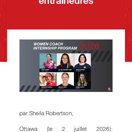
entraîneures
par Sheila Robertson,
Ottawa (le 2 juillet 2026):