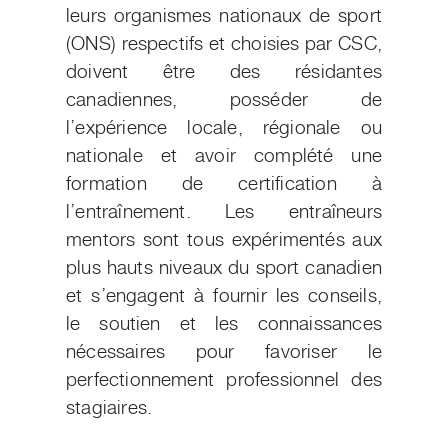
leurs organismes nationaux de sport
(ONS) respectifs et choisies par CSC,
doivent être des résidantes
canadiennes, posséder de
l’expérience locale, régionale ou
nationale et avoir complété une
formation de certification à
l’entraînement. Les entraîneurs
mentors sont tous expérimentés aux
plus hauts niveaux du sport canadien
et s’engagent à fournir les conseils,
le soutien et les connaissances
nécessaires pour favoriser le
perfectionnement professionnel des
stagiaires.