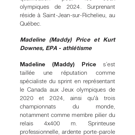
olympiques de 2024. Surprenant
réside à Saint-Jean-sur-Richelieu, au
Québec.
Madeline (Maddy) Price et Kurt
Downes, EPA - athlétisme
Madeline (Maddy) Price
s’est
taill
ée une réputation
comme
spécialiste du sprint en représentant
le Canada aux Jeux olympiques de
2020 et 2024, ainsi qu'à trois
championnats du monde,
notamment comme membre pilier du
relais 4x400 m. Sprinteuse
professionnelle, ardente porte-parole