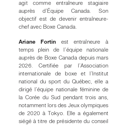
agit comme entraîneure stagiaire
auprès d’Équipe Canada.
Son
objectif est de devenir entraîneure-
chef avec Boxe Canada.
Ariane Fortin
est entraîneure à
temps plein de l’équipe nationale
auprès de Boxe Canada depuis mars
2026. Certifiée par l’Association
internationale de boxe et l’Institut
national du sport du Québec, elle a
dirigé l’équipe nationale féminine de
la Corée du Sud pendant trois ans,
notamment lors des Jeux olympiques
de 2020 à Tokyo. Elle a également
siégé à titre de présidente du conseil