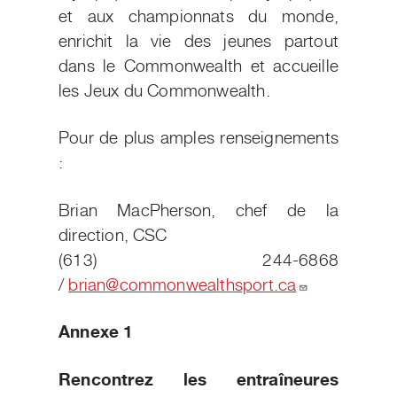
et aux championnats du monde,
enrichit la vie des jeunes partout
dans le Commonwealth et accueille
les Jeux du Commonwealth.
Pour de plus amples renseignements
:
Brian MacPherson, chef de la
direction, CSC
(613) 244-6868
/
brian@commonwealthsport.ca
Annexe 1
Rencontrez les entraîneures