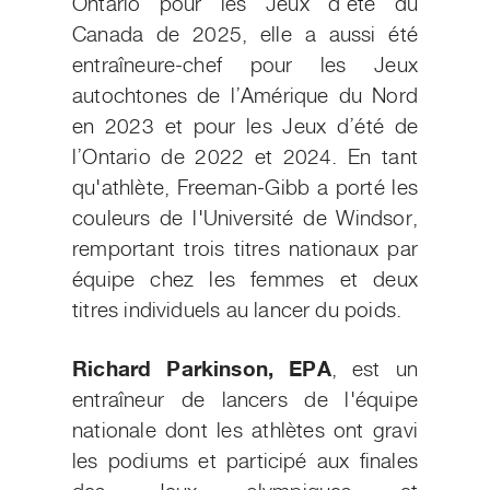
Ontario pour les Jeux d’été du
Canada de 2025, elle a aussi été
entraîneure-chef pour les Jeux
autochtones de l’Amérique du Nord
en 2023 et pour les Jeux d’été de
l’Ontario de 2022 et 2024. En tant
qu'athlète, Freeman-Gibb a porté les
couleurs de l'Université de Windsor,
remportant trois titres nationaux par
équipe chez les femmes et deux
titres individuels au lancer du poids.
Richard Parkinson, EPA
, est un
entraîneur de lancers de l'équipe
nationale dont les athlètes ont gravi
les podiums et participé aux finales