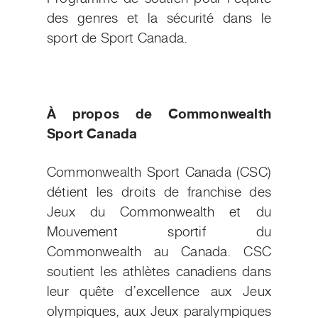
des genres et la sécurité dans le
sport de Sport Canada.
À propos de Commonwealth
Sport Canada
Commonwealth Sport Canada (CSC)
détient les droits de franchise des
Jeux du Commonwealth et du
Mouvement sportif du
Commonwealth au Canada. CSC
soutient les athlètes canadiens dans
leur quête d’excellence aux Jeux
olympiques, aux Jeux paralympiques