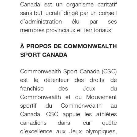
Canada est un organisme caritatif
sans but lucratif dirigé par un conseil
d’administration élu par ses
membres provinciaux et territoriaux.
À PROPOS DE COMMONWEALTH
SPORT CANADA
Commonwealth Sport Canada (CSC)
est le détenteur des droits de
franchise des Jeux du
Commonwealth et du Mouvement
sportif du Commonwealth au
Canada. CSC appuie les athlètes
canadiens dans leur quête
d’excellence aux Jeux olympiques,