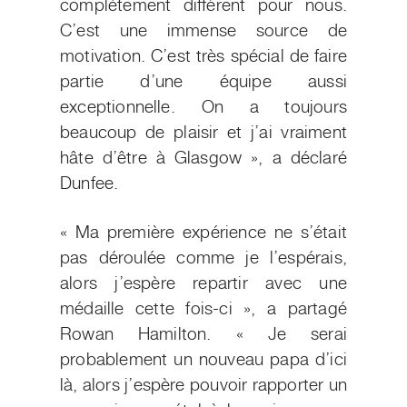
complètement différent pour nous.
C’est une immense source de
motivation. C’est très spécial de faire
partie d’une équipe aussi
exceptionnelle. On a toujours
beaucoup de plaisir et j’ai vraiment
hâte d’être à Glasgow », a déclaré
Dunfee.
« Ma première expérience ne s’était
pas déroulée comme je l’espérais,
alors j’espère repartir avec une
médaille cette fois-ci », a partagé
Rowan Hamilton. « Je serai
probablement un nouveau papa d’ici
là, alors j’espère pouvoir rapporter un