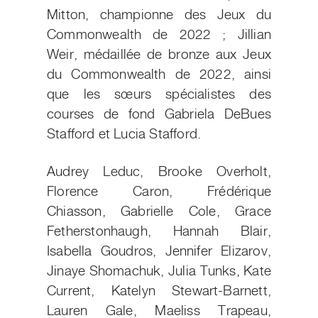
Mitton, championne des Jeux du
Commonwealth de 2022 ; Jillian
Weir, médaillée de bronze aux Jeux
du Commonwealth de 2022, ainsi
que les sœurs spécialistes des
courses de fond Gabriela DeBues
Stafford et Lucia Stafford.
Audrey Leduc, Brooke Overholt,
Florence Caron, Frédérique
Chiasson, Gabrielle Cole, Grace
Fetherstonhaugh, Hannah Blair,
Isabella Goudros, Jennifer Elizarov,
Jinaye Shomachuk, Julia Tunks, Kate
Current, Katelyn Stewart-Barnett,
Lauren Gale, Maeliss Trapeau,