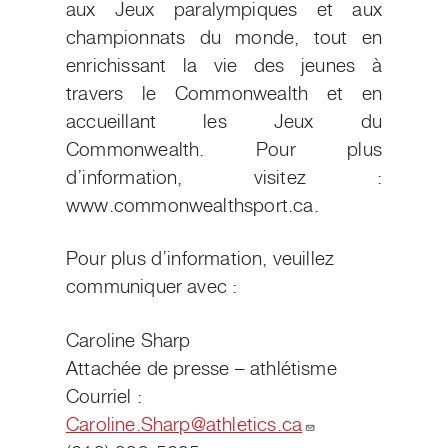
aux Jeux paralympiques et aux
championnats du monde, tout en
enrichissant la vie des jeunes à
travers le Commonwealth et en
accueillant les Jeux du
Commonwealth. Pour plus
d’information, visitez :
www.commonwealthsport.ca.
Pour plus d’information, veuillez
communiquer avec :
Caroline Sharp
Attachée de presse – athlétisme
Courriel :
Caroline.Sharp@athletics.ca