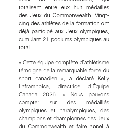
totalisent entre eux huit médailles
des Jeux du Commonwealth. Vingt-
cinq des athlètes de la formation ont
déjà participé aux Jeux olympiques,
cumulant 21 podiums olympiques au
total.
« Cette équipe complète d’athlétisme
témoigne de la remarquable force du
sport canadien », a déclaré Kelly
Laframboise, directrice d’Équipe
Canada 2026. « Nous pouvons
compter sur des médaillés
olympiques et paralympiques, des
champions et championnes des Jeux
du Commonwealth et faire appel à