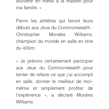
souvenir en métal à la maison pour
ma famille. »
Parmi les athlètes qui feront leurs
débuts aux Jeux du Commonwealth :
Christopher Morales Williams,
champion du monde en salle en titre
du 400m.
« Je prévois certainement participer
aux Jeux du Commonwealth pour
tenter de refaire ce que j’ai accompli
en salle, donner le meilleur de moi-
même et simplement profiter de
l’expérience », a déclaré Morales
Williams.