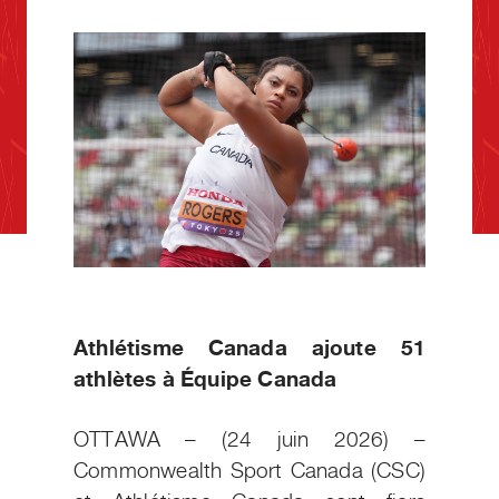
Athlétisme Canada ajoute 51
athlètes à Équipe Canada
OTTAWA – (24 juin 2026) –
Commonwealth Sport Canada (CSC)