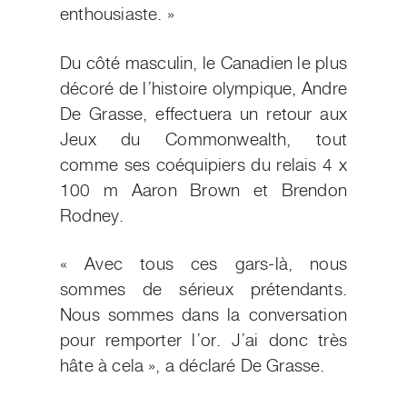
enthousiaste. »
Du côté masculin, le Canadien le plus
décoré de l’histoire olympique, Andre
De Grasse, effectuera un retour aux
Jeux du Commonwealth, tout
comme ses coéquipiers du relais 4 x
100 m Aaron Brown et Brendon
Rodney.
« Avec tous ces gars-là, nous
sommes de sérieux prétendants.
Nous sommes dans la conversation
pour remporter l’or. J’ai donc très
hâte à cela », a déclaré De Grasse.