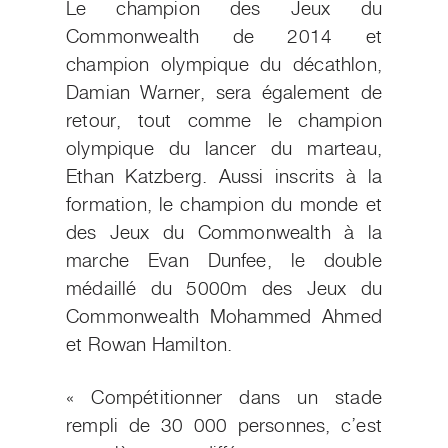
Le champion des Jeux du
Commonwealth de 2014 et
champion olympique du décathlon,
Damian Warner, sera également de
retour, tout comme le champion
olympique du lancer du marteau,
Ethan Katzberg. Aussi inscrits à la
formation, le champion du monde et
des Jeux du Commonwealth à la
marche Evan Dunfee, le double
médaillé du 5000m des Jeux du
Commonwealth Mohammed Ahmed
et Rowan Hamilton.
« Compétitionner dans un stade
rempli de 30 000 personnes, c’est