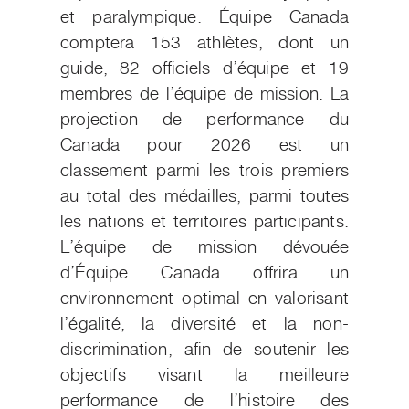
et paralympique. Équipe Canada
comptera 153 athlètes, dont un
guide, 82 officiels d’équipe et 19
membres de l’équipe de mission. La
projection de performance du
Canada pour 2026 est un
classement parmi les trois premiers
au total des médailles, parmi toutes
les nations et territoires participants.
L’équipe de mission dévouée
d’Équipe Canada offrira un
environnement optimal en valorisant
l’égalité, la diversité et la non-
discrimination, afin de soutenir les
objectifs visant la meilleure
performance de l’histoire des