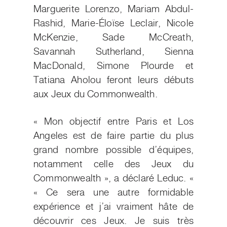
Marguerite Lorenzo, Mariam Abdul-
Rashid, Marie-Éloïse Leclair, Nicole
McKenzie, Sade McCreath,
Savannah Sutherland, Sienna
MacDonald, Simone Plourde et
Tatiana Aholou feront leurs débuts
aux Jeux du Commonwealth.
« Mon objectif entre Paris et Los
Angeles est de faire partie du plus
grand nombre possible d’équipes,
notamment celle des Jeux du
Commonwealth
»
, a déclaré Leduc. «
« Ce sera une autre formidable
expérience et j’ai vraiment hâte de
découvrir ces Jeux. Je suis très