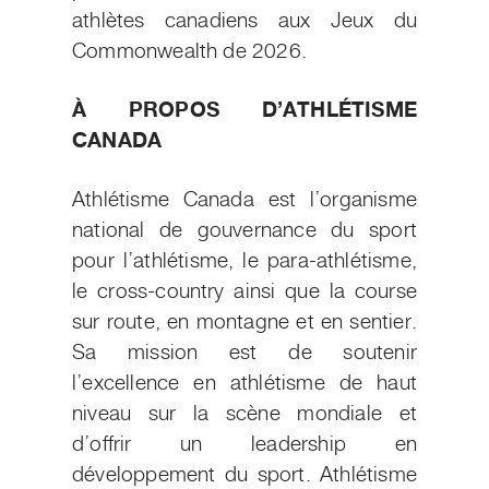
athlètes canadiens aux Jeux du
Commonwealth de 2026.
À PROPOS D’ATHLÉTISME
CANADA
Athlétisme Canada est l’organisme
national de gouvernance du sport
pour l’athlétisme, le para-athlétisme,
le cross-country ainsi que la course
sur route, en montagne et en sentier.
Sa mission est de soutenir
l’excellence en athlétisme de haut
niveau sur la scène mondiale et
d’offrir un leadership en
développement du sport. Athlétisme