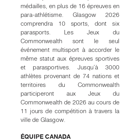
médailles, en plus de 16 épreuves en
para-athlétisme. Glasgow 2026
comprendra 10 sports, dont six
parasports. Les Jeux du
Commonwealth sont le seul
événement multisport à accorder le
même statut aux épreuves sportives
et parasportives.
Jusqu’à 3000
athlètes provenant de 74 nations et
territoires du Commonwealth
participeront aux Jeux du
Commonwealth de 2026 au cours de
11 jours de compétition à travers la
ville de Glasgow.
ÉQUIPE CANADA