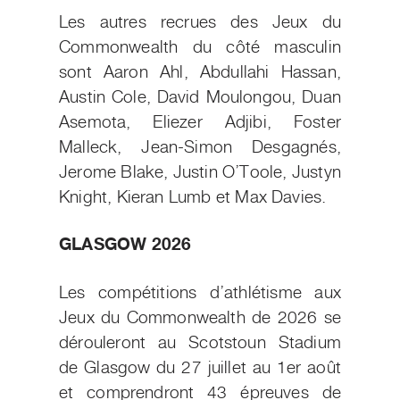
Les autres recrues des Jeux du
Commonwealth du côté masculin
sont Aaron Ahl, Abdullahi Hassan,
Austin Cole, David Moulongou, Duan
Asemota, Eliezer Adjibi, Foster
Malleck, Jean-Simon Desgagnés,
Jerome Blake, Justin O’Toole, Justyn
Knight, Kieran Lumb et Max Davies.
GLASGOW 2026
Les compétitions d’athlétisme aux
Jeux du Commonwealth de 2026 se
dérouleront au Scotstoun Stadium
de Glasgow du 27 juillet au 1er août
et comprendront 43 épreuves de