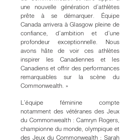
une nouvelle génération d’athlètes
prête à se démarquer. Équipe
Canada arrivera à Glasgow pleine de
confiance, d’ambition et d’une
profondeur exceptionnelle. Nous
avons hâte de voir ces athlètes
inspirer les Canadiennes et les
Canadiens et offrir des performances
remarquables sur la scène du
Commonwealth. »
L’équipe féminine compte
notamment des vétéranes des Jeux
du Commonwealth : Camryn Rogers,
championne du monde, olympique et
des Jeux du Commonwealth ; Sarah