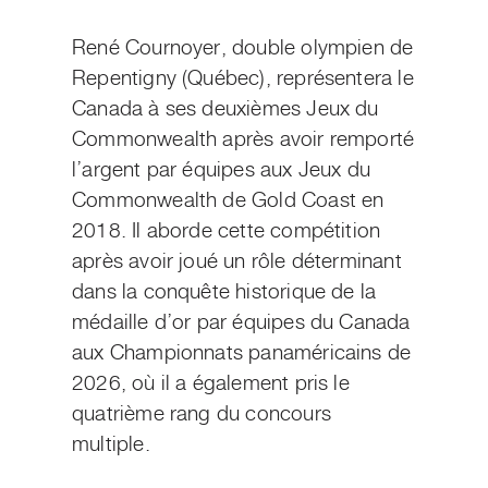
René Cournoyer, double olympien de
Repentigny (Québec), représentera le
Canada à ses deuxièmes Jeux du
Commonwealth après avoir remporté
l’argent par équipes aux Jeux du
Commonwealth de Gold Coast en
2018. Il aborde cette compétition
après avoir joué un rôle déterminant
dans la conquête historique de la
médaille d’or par équipes du Canada
aux Championnats panaméricains de
2026, où il a également pris le
quatrième rang du concours
multiple.