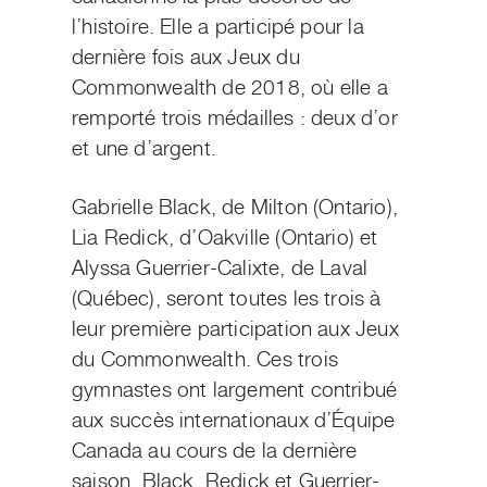
l’histoire. Elle a participé pour la
dernière fois aux Jeux du
Commonwealth de 2018, où elle a
remporté trois médailles : deux d’or
et
une d’argent
.
Gabrielle Black, de Milton (Ontario),
Lia Redick, d’Oakville (Ontario) et
Alyssa Guerrier-Calixte, de Laval
(Québec), seront toutes les trois à
leur première participation aux Jeux
du Commonwealth. Ces trois
gymnastes ont largement contribué
aux succès internationaux d’Équipe
Canada au cours de la dernière
saison. Black, Redick et Guerrier-