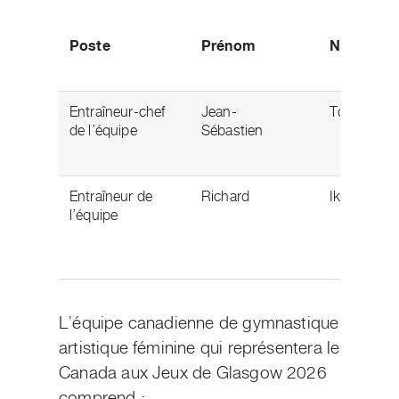
Poste
Prénom
Nom
Entraîneur-chef
Jean-
Tougas
de l’équipe
Sébastien
Entraîneur de
Richard
Ikeda
l’équipe
L’équipe canadienne de gymnastique
artistique féminine qui représentera le
Canada aux Jeux de Glasgow 2026
comprend :