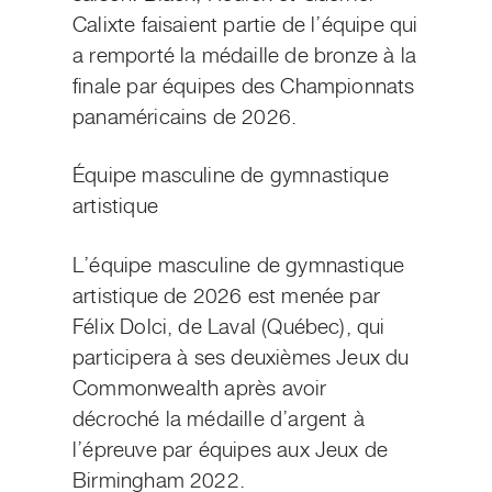
Calixte faisaient partie de l’équipe qui
a remporté la médaille de bronze à la
finale par équipes des Championnats
panaméricains de 2026.
Équipe masculine de gymnastique
artistique
L’équipe masculine de gymnastique
artistique de 2026 est menée par
Félix Dolci, de Laval (Québec), qui
participera à ses deuxièmes Jeux du
Commonwealth après avoir
décroché la médaille d’argent à
l’épreuve par équipes aux Jeux de
Birmingham 2022.