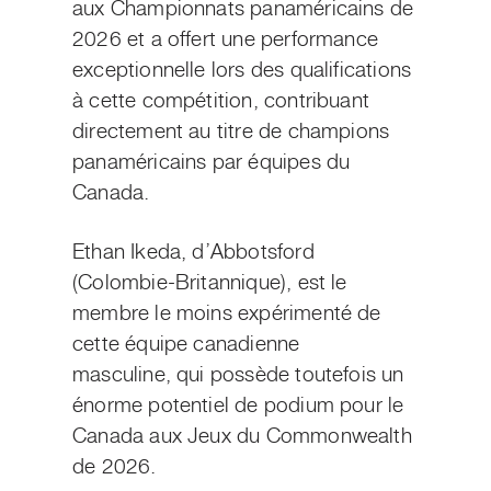
aux Championnats panaméricains de
2026 et a offert une performance
exceptionnelle lors des qualifications
à cette compétition, contribuant
directement au titre de champions
panaméricains par équipes du
Canada.
Ethan Ikeda, d’Abbotsford
(Colombie-Britannique), est le
membre le moins expérimenté de
cette équipe canadienne
masculine, qui possède toutefois un
énorme potentiel de podium pour le
Canada aux Jeux du Commonwealth
de
2026.