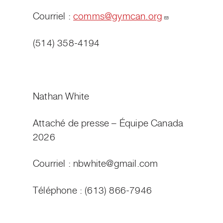
Courriel :
comms@gymcan.org
(514) 358-4194
Nathan White
Attaché de presse – Équipe Canada
2026
Courriel :
nbwhite@gmail.com
Téléphone : (613) 866-7946