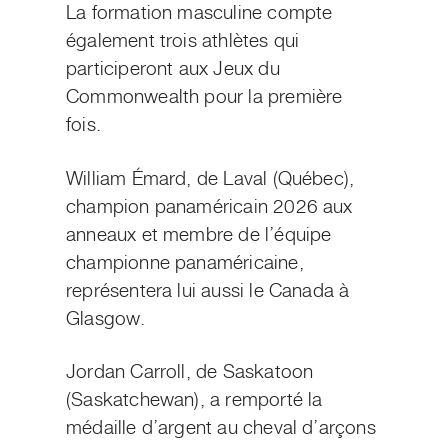
La formation masculine compte
également trois athlètes qui
participeront aux Jeux du
Commonwealth pour la première
fois.
William Émard, de Laval (Québec),
champion panaméricain 2026 aux
anneaux et membre de l’équipe
championne panaméricaine,
représentera lui aussi le Canada à
Glasgow.
Jordan Carroll, de Saskatoon
(Saskatchewan), a remporté la
médaille d’argent au cheval d’arçons