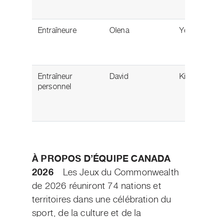
Entraîneure
Olena
Yermolchu
Entraîneur
David
Kikuchi
personnel
À PROPOS D’ÉQUIPE CANADA
2026
Les Jeux du Commonwealth
de 2026 réuniront 74 nations et
territoires dans une célébration du
sport, de la culture et de la