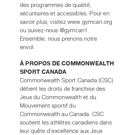
des programmes de qualité,
sécuritaires et accessibles. Pour en
savoir plus, visitez www.gymcan.org
ou suivez-nous @gymcan1.
Ensemble, nous prenons notre
envol.
À PROPOS DE COMMONWEALTH
SPORT CANADA
Commonwealth Sport Canada (CSC)
détient les droits de franchise des
Jeux du Commonwealth et du
Mouvement sportif du
Commonwealth au Canada. CSC
soutient les athlètes canadiens dans
leur quête d’excellence aux Jeux