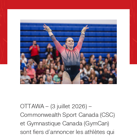
OTTAWA – (3 juillet 2026) –
Commonwealth Sport Canada (CSC)
et Gymnastique Canada (
GymCan
)
sont fiers d’annoncer les athlètes qui