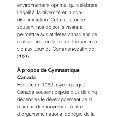
environnement optimal qui célébrera
l’égalité, la diversité et la non-
discrimination. Cette approche
soutient nos objectifs visant à
permettre aux athlètes canadiens de
réaliser une meilleure performance à
vie aux Jeux du Commonwealth de
2026.
À propos de Gymnastique
Canada
Fondée en 1969, Gymnastique
Canada soutient depuis plus de cinq
décennies le développement de la
maîtrise du mouvement à titre
d’organisme national de régie de la