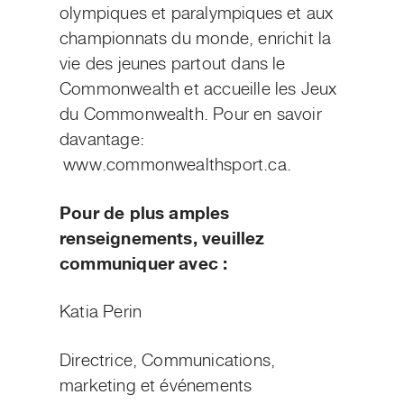
olympiques et paralympiques et aux
championnats du monde, enrichit la
vie des jeunes partout dans le
Commonwealth et accueille les Jeux
du Commonwealth. Pour en savoir
davantage:
www.commonwealthsport.ca.
Pour de plus amples
renseignements, veuillez
communiquer avec :
Katia Perin
Directrice, Communications,
marketing et événements