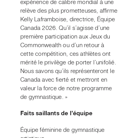
expérience de calibre mondial à une
relève des plus prometteuses, affirme
Kelly Laframboise, directrice, Équipe
Canada 2026. Qu’il s’agisse d’une
première participation aux Jeux du
Commonwealth ou d’un retour à
cette compétition, ces athlètes ont
mérité le privilège de porter l’unifolié.
Nous savons qu’ils représenteront le
Canada avec fierté et mettront en
valeur la force de notre programme
de gymnastique. »
Faits saillants de l’équipe
Équipe féminine de gymnastique