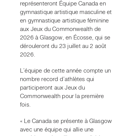
représenteront Équipe Canada en
gymnastique artistique masculine et
en gymnastique artistique féminine
aux Jeux du Commonwealth de
2026 à Glasgow, en Écosse, qui se
dérouleront du 23 juillet au 2 août
2026.
L’équipe de cette année compte un
nombre record d’athlètes qui
participeront aux Jeux du
Commonwealth pour la première
fois.
« Le Canada se présente à Glasgow
avec une équipe qui allie une