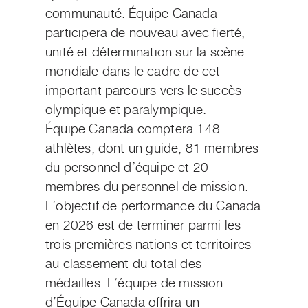
communauté. Équipe Canada
participera de nouveau avec fierté,
unité et détermination sur la scène
mondiale dans le cadre de cet
important parcours vers le succès
olympique et paralympique.
Équipe Canada comptera 148
athlètes, dont un guide, 81 membres
du personnel d’équipe et 20
membres du personnel de mission.
L’objectif de performance du Canada
en 2026 est de terminer parmi les
trois premières nations et territoires
au classement du total des
médailles. L’équipe de mission
d’Équipe Canada offrira un