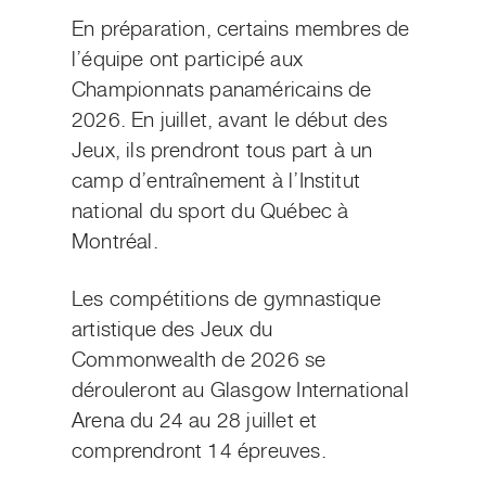
En préparation, certains membres de
l’équipe ont participé aux
Championnats panaméricains de
2026. En juillet, avant le début des
Jeux, ils prendront tous part à un
camp d’entraînement à l’Institut
national du sport du Québec à
Montréal.
Les compétitions de gymnastique
artistique des Jeux du
Commonwealth de 2026 se
dérouleront au Glasgow International
Arena du 24 au 28 juillet et
comprendront 14 épreuves.