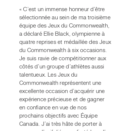
« C’est un immense honneur d’être
sélectionnée au sein de ma troisième
équipe des Jeux du Commonwealth,
a déclaré Ellie Black, olympienne à
quatre reprises et médaillée des Jeux
du Commonwealth à six occasions.
Je suis ravie de compétitionner aux
côtés d’un groupe d’athlètes aussi
talentueux. Les Jeux du
Commonwealth représentent une
excellente occasion d’acquérir une
expérience précieuse et de gagner
en confiance en vue de nos
prochains objectifs avec Équipe
Canada. J’ai très hâte de porter à