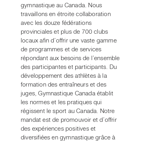
gymnastique au Canada. Nous
travaillons en étroite collaboration
avec les douze fédérations
provinciales et plus de 700 clubs
locaux afin d’offrir une vaste gamme
de programmes et de services
répondant aux besoins de l’ensemble
des participantes et participants. Du
développement des athlètes à la
formation des entraîneurs et des
juges, Gymnastique Canada établit
les normes et les pratiques qui
régissent le sport au Canada. Notre
mandat est de promouvoir et d’offrir
des expériences positives et
diversifiées en gymnastique grâce à