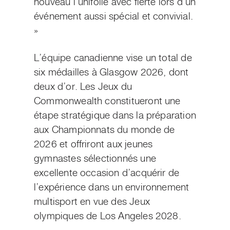
nouveau l’unifolié avec fierté lors d’un
événement aussi spécial et convivial.
»
L’équipe canadienne vise un total de
six médailles à Glasgow 2026, dont
deux d’or. Les Jeux du
Commonwealth constitueront une
étape stratégique dans la préparation
aux Championnats du monde de
2026 et offriront aux jeunes
gymnastes sélectionnés une
excellente occasion d’acquérir de
l’expérience dans un environnement
multisport en vue des Jeux
olympiques de Los Angeles 2028.