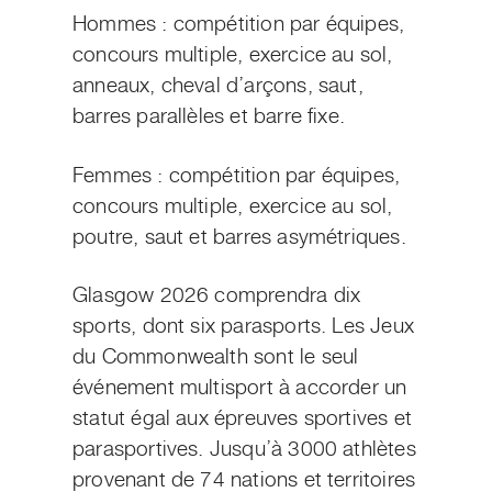
Hommes : compétition par équipes,
concours multiple, exercice au sol,
anneaux, cheval d’arçons, saut,
barres parallèles et barre fixe.
Femmes : compétition par équipes,
concours multiple, exercice au sol,
poutre, saut et barres asymétriques.
Glasgow 2026 comprendra dix
sports, dont six
parasports
. Les Jeux
du Commonwealth sont le seul
événement multisport à accorder un
statut égal aux épreuves sportives et
parasportives. Jusqu’à 3000 athlètes
provenant de 74 nations et territoires