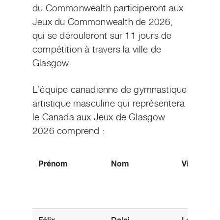
du Commonwealth participeront aux
Jeux du Commonwealth de 2026,
qui se dérouleront sur 11 jours de
compétition à travers la ville de
Glasgow.
L’équipe canadienne de gymnastique
artistique masculine qui représentera
le Canada aux Jeux de Glasgow
2026 comprend :
Prénom
Nom
Ville d’ori