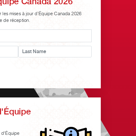
Équipe Canada 2026
ir les mises à jour d’Équipe Canada 2026
e de réception.
d'Équipe
a d'Équipe