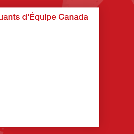
ants d'Équipe Canada