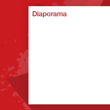
Diaporama