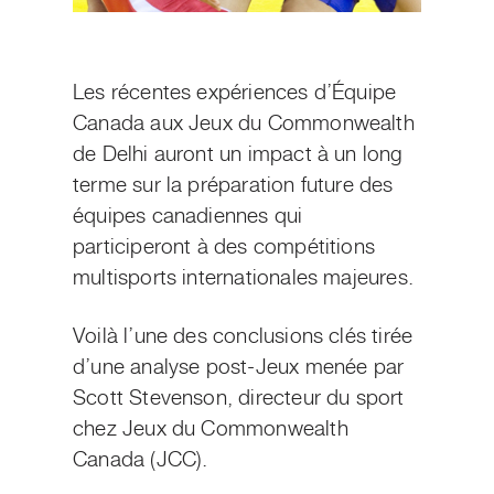
Les récentes expériences d’Équipe
Canada aux Jeux du Commonwealth
de Delhi auront un impact à un long
terme sur la préparation future des
équipes canadiennes qui
participeront à des compétitions
multisports internationales majeures.
Voilà l’une des conclusions clés tirée
d’une analyse post-Jeux menée par
Scott Stevenson, directeur du sport
chez Jeux du Commonwealth
Canada (JCC).