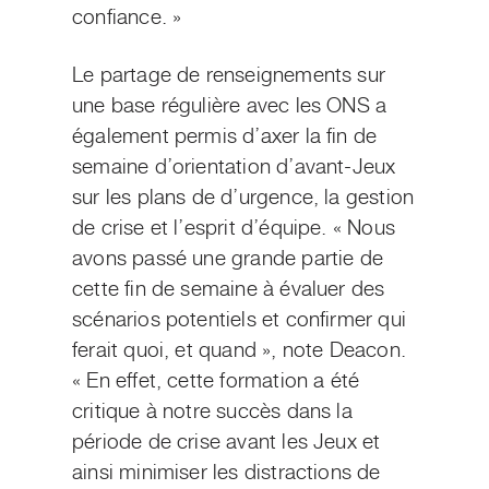
confiance. »
Le partage de renseignements sur
une base régulière avec les ONS a
également permis d’axer la fin de
semaine d’orientation d’avant-Jeux
sur les plans de d’urgence, la gestion
de crise et l’esprit d’équipe. « Nous
avons passé une grande partie de
cette fin de semaine à évaluer des
scénarios potentiels et confirmer qui
ferait quoi, et quand », note Deacon.
« En effet, cette formation a été
critique à notre succès dans la
période de crise avant les Jeux et
ainsi minimiser les distractions de