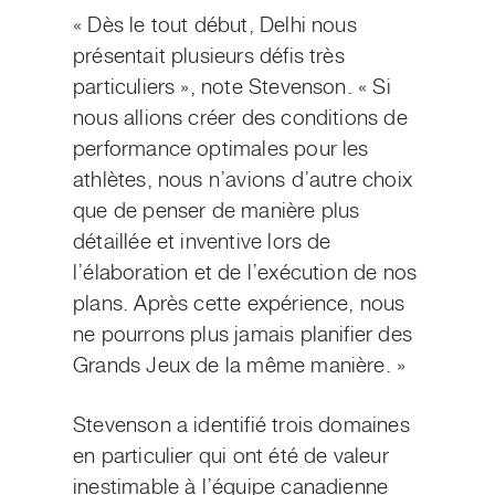
« Dès le tout début, Delhi nous
présentait plusieurs défis très
particuliers », note Stevenson. « Si
nous allions créer des conditions de
performance optimales pour les
athlètes, nous n’avions d’autre choix
que de penser de manière plus
détaillée et inventive lors de
l’élaboration et de l’exécution de nos
plans. Après cette expérience, nous
ne pourrons plus jamais planifier des
Grands Jeux de la même manière. »
Stevenson a identifié trois domaines
en particulier qui ont été de valeur
inestimable à l’équipe canadienne