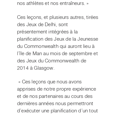
nos athlètes et nos entraîneurs. »
Ces leçons, et plusieurs autres, tirées
des Jeux de Delhi, sont
présentement intégrées à la
planification des Jeux de la Jeunesse
du Commonwealth qui auront lieu à
l’île de Man au mois de septembre et
des Jeux du Commonwealth de
2014 à Glasgow.
« Ces leçons que nous avons
apprises de notre propre expérience
et de nos partenaires au cours des
dernières années nous permettront
d’exécuter une planification d’un tout