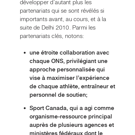
développer d’autant plus les
partenariats qui se sont révélés si
importants avant, au cours, et à la
suite de Delhi 2010. Parmi les
partenariats clés, notons:
une étroite collaboration avec
chaque ONS, privilégiant une
approche personnalisée qui
vise à maximiser l’expérience
de chaque athlète, entraîneur et
personnel de soutien;
Sport Canada, qui a agi comme
organisme-ressource principal
auprès de plusieurs agences et
ministères fédéraux dont le