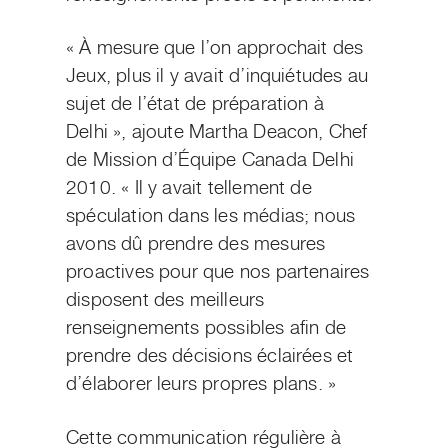
« À mesure que l’on approchait des
Jeux, plus il y avait d’inquiétudes au
sujet de l’état de préparation à
Delhi », ajoute Martha Deacon, Chef
de Mission d’Équipe Canada Delhi
2010. « Il y avait tellement de
spéculation dans les médias; nous
avons dû prendre des mesures
proactives pour que nos partenaires
disposent des meilleurs
renseignements possibles afin de
prendre des décisions éclairées et
d’élaborer leurs propres plans. »
Cette communication régulière à