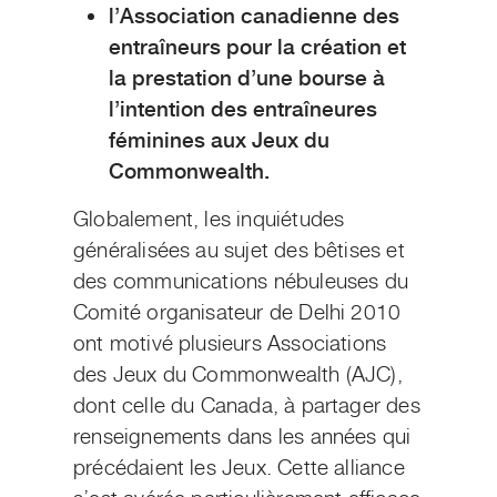
l’Association canadienne des
entraîneurs pour la création et
la prestation d’une bourse à
l’intention des entraîneures
féminines aux Jeux du
Commonwealth.
Globalement, les inquiétudes
généralisées au sujet des bêtises et
des communications nébuleuses du
Comité organisateur de Delhi 2010
ont motivé plusieurs Associations
des Jeux du Commonwealth (AJC),
dont celle du Canada, à partager des
renseignements dans les années qui
précédaient les Jeux. Cette alliance