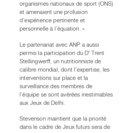
organismes nationaux de sport (ONS)
et amenaient une profusion
d’expérience pertinente et
personnelle à l’équation. »
Le partenariat avec ANP a aussi
r
permis la participation du D
Trent
Stellingwerff, un nutritionniste de
calibre mondial, dont l’expertise, les
interventions sur place et la
surveillance des membres de
l’équipe se sont avérées inestimables
aux Jeux de Delhi.
Stevenson maintient que la priorité
dans le cadre de Jeux futurs sera de