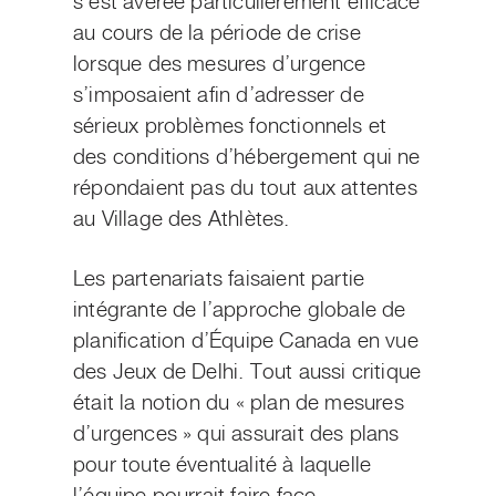
s’est avérée particulièrement efficace
au cours de la période de crise
lorsque des mesures d’urgence
s’imposaient afin d’adresser de
sérieux problèmes fonctionnels et
des conditions d’hébergement qui ne
répondaient pas du tout aux attentes
au Village des Athlètes.
Les partenariats faisaient partie
intégrante de l’approche globale de
planification d’Équipe Canada en vue
des Jeux de Delhi. Tout aussi critique
était la notion du « plan de mesures
d’urgences » qui assurait des plans
pour toute éventualité à laquelle