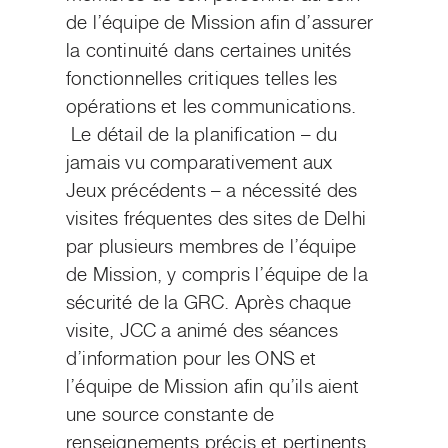
de l’équipe de Mission afin d’assurer
la continuité dans certaines unités
fonctionnelles critiques telles les
opérations et les communications.
Le détail de la planification – du
jamais vu comparativement aux
Jeux précédents – a nécessité des
visites fréquentes des sites de Delhi
par plusieurs membres de l’équipe
de Mission, y compris l’équipe de la
sécurité de la GRC. Après chaque
visite, JCC a animé des séances
d’information pour les ONS et
l’équipe de Mission afin qu’ils aient
une source constante de
renseignements précis et pertinents.