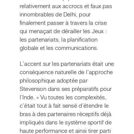
relativement aux accrocs et faux pas
innombrables de Delhi, pour
finalement passer à travers la crise
qui menaçait de dérailler les Jeux :
les partenariats, la planification
globale et les communications.
L’accent sur les partenariats était une
conséquence naturelle de l’approche
philosophique adoptée par
Stevenson dans ses préparatifs pour
l’Inde. « Vu toutes les complexités,
c’était tout à fait sensé d’étendre le
bras à des partenaires réceptifs déjà
impliqués dans le système sportif de
haute performance et ainsi tirer parti