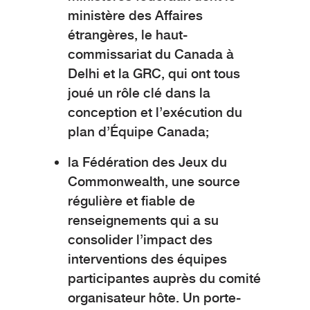
ministère des Affaires
étrangères, le haut-
commissariat du Canada à
Delhi et la GRC, qui ont tous
joué un rôle clé dans la
conception et l’exécution du
plan d’Équipe Canada;
la Fédération des Jeux du
Commonwealth, une source
régulière et fiable de
renseignements qui a su
consolider l’impact des
interventions des équipes
participantes auprès du comité
organisateur hôte. Un porte-