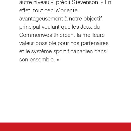
autre niveau », prédit Stevenson. « En
effet, tout ceci s’oriente
avantageusement à notre objectif
principal voulant que les Jeux du
Commonwealth créent la meilleure
valeur possible pour nos partenaires
et le système sportif canadien dans
son ensemble. »