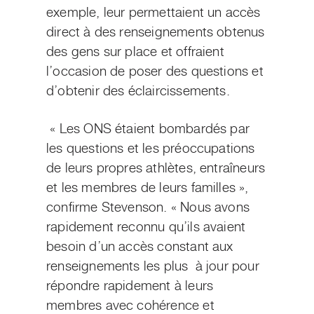
exemple, leur permettaient un accès
direct à des renseignements obtenus
des gens sur place et offraient
l’occasion de poser des questions et
d’obtenir des éclaircissements.
« Les ONS étaient bombardés par
les questions et les préoccupations
de leurs propres athlètes, entraîneurs
et les membres de leurs familles »,
confirme Stevenson. « Nous avons
rapidement reconnu qu’ils avaient
besoin d’un accès constant aux
renseignements les plus à jour pour
répondre rapidement à leurs
membres avec cohérence et