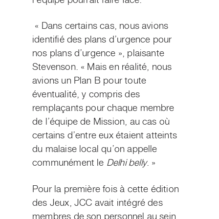
l’équipe pourrait faire face.
« Dans certains cas, nous avions
identifié des plans d’urgence pour
nos plans d’urgence », plaisante
Stevenson. « Mais en réalité, nous
avions un Plan B pour toute
éventualité, y compris des
remplaçants pour chaque membre
de l’équipe de Mission, au cas où
certains d’entre eux étaient atteints
du malaise local qu’on appelle
communément le
Delhi belly
. »
Pour la première fois à cette édition
des Jeux, JCC avait intégré des
membres de son personnel au sein