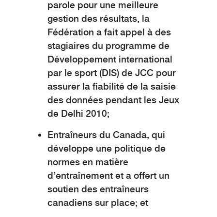
parole pour une meilleure
gestion des résultats, la
Fédération a fait appel à des
stagiaires du programme de
Développement international
par le sport (DIS) de JCC pour
assurer la fiabilité de la saisie
des données pendant les Jeux
de Delhi 2010;
Entraîneurs du Canada, qui
développe une politique de
normes en matière
d’entraînement et a offert un
soutien des entraîneurs
canadiens sur place; et