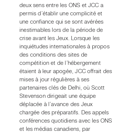
deux sens entre les ONS et JCC a
permis d’établir une complicité et
une confiance qui se sont avérées
inestimables lors de la période de
crise avant les Jeux. Lorsque les
inquiétudes internationales à propos
des conditions des sites de
compétition et de l’hébergement
étaient à leur apogée, JCC offrait des
mises à jour régulières à ses
partenaires clés de Delhi, où Scott
Stevenson dirigeait une équipe
déplacée à l’avance des Jeux
chargée des préparatifs. Des appels
conférences quotidiens avec les ONS
et les médias canadiens, par