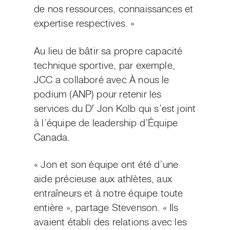
de nos ressources, connaissances et
expertise respectives. »
Au lieu de bâtir sa propre capacité
technique sportive, par exemple,
JCC a collaboré avec À nous le
podium (ANP) pour retenir les
r
services du D
Jon Kolb qui s’est joint
à l’équipe de leadership d’Équipe
Canada.
« Jon et son équipe ont été d’une
aide précieuse aux athlètes, aux
entraîneurs et à notre équipe toute
entière », partage Stevenson. « Ils
avaient établi des relations avec les