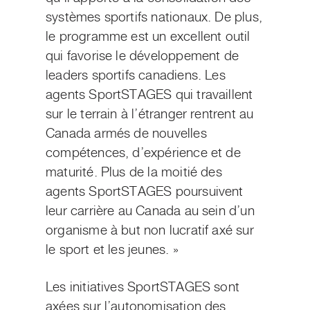
systèmes sportifs nationaux. De plus,
le programme est un excellent outil
qui favorise le développement de
leaders sportifs canadiens. Les
agents SportSTAGES qui travaillent
sur le terrain à l’étranger rentrent au
Canada armés de nouvelles
compétences, d’expérience et de
maturité. Plus de la moitié des
agents SportSTAGES poursuivent
leur carrière au Canada au sein d’un
organisme à but non lucratif axé sur
le sport et les jeunes. »
Les initiatives SportSTAGES sont
axées sur l’autonomisation des