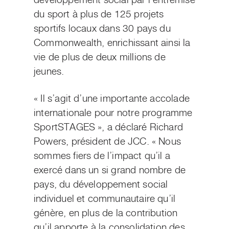
développement social par l’entremise
du sport à plus de 125 projets
sportifs locaux dans 30 pays du
Commonwealth, enrichissant ainsi la
vie de plus de deux millions de
jeunes.
« Il s’agit d’une importante accolade
internationale pour notre programme
SportSTAGES », a déclaré Richard
Powers, président de JCC. « Nous
sommes fiers de l’impact qu’il a
exercé dans un si grand nombre de
pays, du développement social
individuel et communautaire qu’il
génère, en plus de la contribution
qu’il apporte à la consolidation des