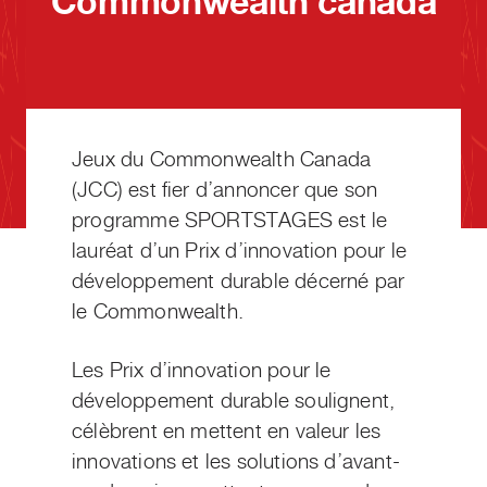
Commonwealth canada
Jeux du Commonwealth Canada
(JCC) est fier d’annoncer que son
programme SPORTSTAGES est le
lauréat d’un Prix d’innovation pour le
développement durable décerné par
le Commonwealth.
Les Prix d’innovation pour le
développement durable soulignent,
célèbrent en mettent en valeur les
innovations et les solutions d’avant-