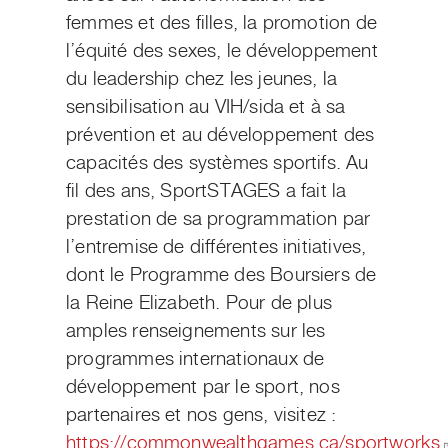
femmes et des filles, la promotion de
l’équité des sexes, le développement
du leadership chez les jeunes, la
sensibilisation au VIH/sida et à sa
prévention et au développement des
capacités des systèmes sportifs. Au
fil des ans, SportSTAGES a fait la
prestation de sa programmation par
l’entremise de différentes initiatives,
dont le Programme des Boursiers de
la Reine Elizabeth. Pour de plus
amples renseignements sur les
programmes internationaux de
développement par le sport, nos
partenaires et nos gens, visitez :
https://commonwealthgames.ca/sportworks