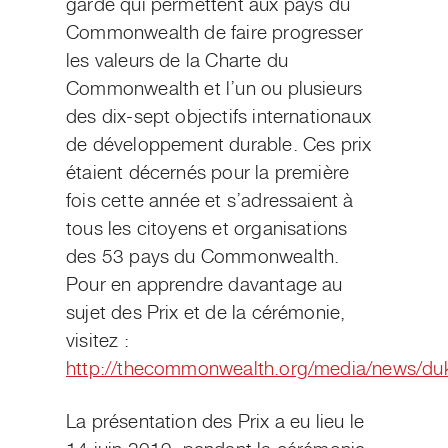
garde qui permettent aux pays du
Commonwealth de faire progresser
les valeurs de la Charte du
Commonwealth et l’un ou plusieurs
des dix-sept objectifs internationaux
de développement durable. Ces prix
étaient décernés pour la première
fois cette année et s’adressaient à
tous les citoyens et organisations
des 53 pays du Commonwealth.
Pour en apprendre davantage au
sujet des Prix et de la cérémonie,
visitez :
http://thecommonwealth.org/media/news/duk
La présentation des Prix a eu lieu le