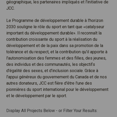
géographique, les partenaires impliqués et l'initiative de
JCC.
Le Programme de développement durable à l'horizon
2030 souligne le rôle du sport en tant que «catalyseur
important du développement durable». Il reconnaît la
contribution croissante du sport à la réalisation du
développement et de la paix dans sa promotion de la
tolérance et du respect, et la contribution qu'il apporte à
l'autonomisation des femmes et des filles, des jeunes,
des individus et des communautés, les objectifs
d'égalité des sexes, et d'inclusion sociale. Grâce à
l'appui généreux du gouvernement du Canada et de nos
autres donateurs, JCC est fière d'être l'une des
pionnières du sport international pour le développement
et le développement par le sport.
Display All Projects Below - or Filter Your Results: