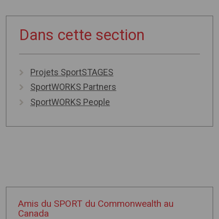
Dans cette section
Projets SportSTAGES
SportWORKS Partners
SportWORKS People
Amis du SPORT du Commonwealth au
Canada