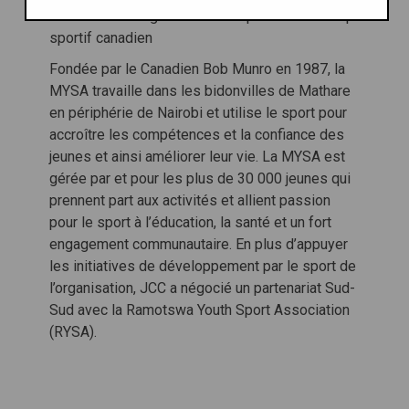
Initiatives:
Programme du Corps de leadership
sportif canadien
Fondée par le Canadien Bob Munro en 1987, la
MYSA travaille dans les bidonvilles de Mathare
en périphérie de Nairobi et utilise le sport pour
accroître les compétences et la confiance des
jeunes et ainsi améliorer leur vie. La MYSA est
gérée par et pour les plus de 30 000 jeunes qui
prennent part aux activités et allient passion
pour le sport à l’éducation, la santé et un fort
engagement communautaire. En plus d’appuyer
les initiatives de développement par le sport de
l’organisation, JCC a négocié un partenariat Sud-
Sud avec la Ramotswa Youth Sport Association
(RYSA).