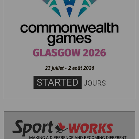
23 juillet - 2 août 2026
STARTED
JOURS