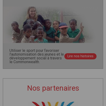
Utiliser le sport pour favoriser
l’autonomisation des jeunes et le
Lire nos histoires
développement social à travers
le Commonwealth.
Nos partenaires