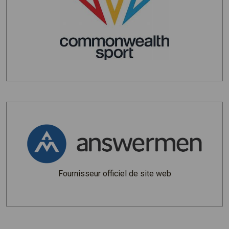
Fournisseur officiel de site web