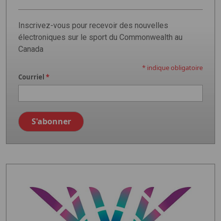
Inscrivez-vous pour recevoir des nouvelles
électroniques sur le sport du Commonwealth au
Canada
*
indique obligatoire
Courriel
*
Image