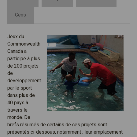
Gens
Jeux du
Commonwealth
Canada a
participé à plus
de 200 projets
de
développement
par le sport
dans plus de
40 pays à
travers le
monde. De
brefs résumés de certains de ces projets sont
présentés ci-dessous, notamment : leur emplacement