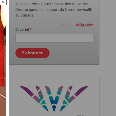
×
Inscrivez-vous pour recevoir des nouvelles
électroniques sur le sport du Commonwealth
au Canada
*
indique obligatoire
Courriel
*
Image