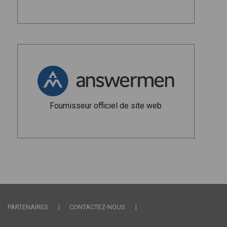
Fournisseur officiel de site web
PARTENAIRES
CONTACTEZ-NOUS