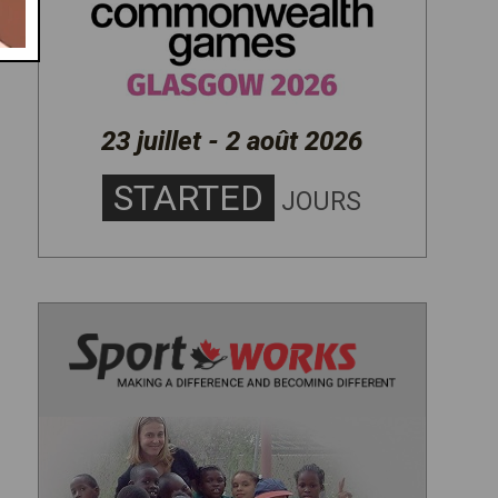
23 juillet - 2 août 2026
STARTED
JOURS