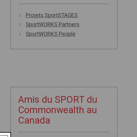
Projets SportSTAGES
SportWORKS Partners
SportWORKS People
Amis du SPORT du
Commonwealth au
Canada