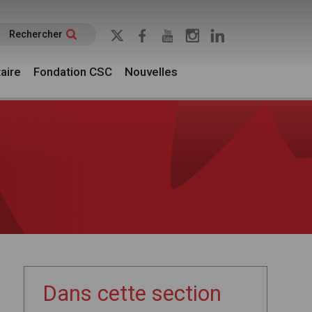
Rechercher
aire
Fondation CSC
Nouvelles
Dans cette section