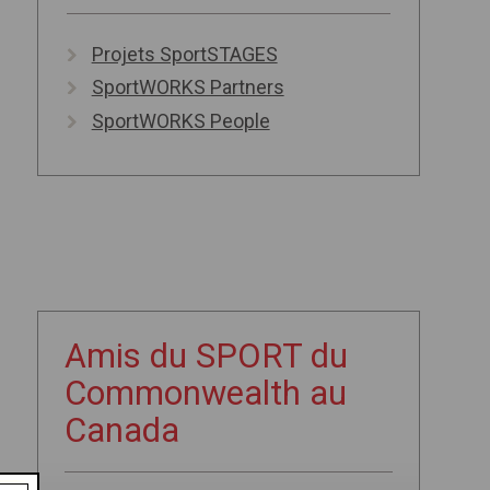
Projets SportSTAGES
SportWORKS Partners
SportWORKS People
Amis du SPORT du
Commonwealth au
Canada