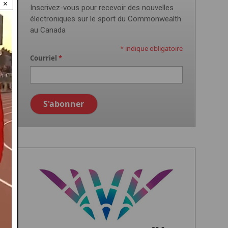
×
Inscrivez-vous pour recevoir des nouvelles
électroniques sur le sport du Commonwealth
au Canada
*
indique obligatoire
Courriel
*
Image