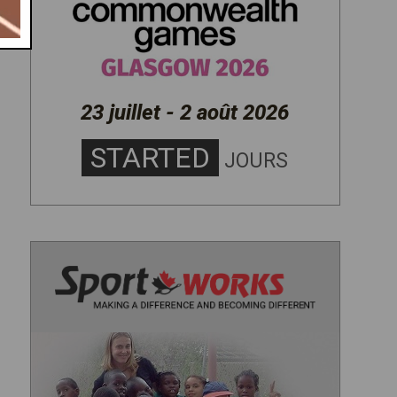
23 juillet - 2 août 2026
STARTED
JOURS