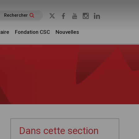
Rechercher
aire
Fondation CSC
Nouvelles
Dans cette section