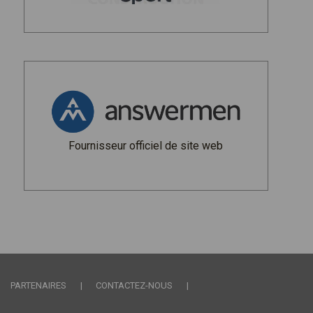
Fournisseur officiel de site web
PARTENAIRES
CONTACTEZ-NOUS