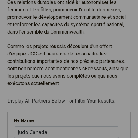
Ces relations durables ont aidé à : autonomiser les
femmes et les filles, promouvoir l'égalité des sexes,
promouvoir le développement communautaire et social
et renforcer les capacités du système sportif national,
dans l'ensemble du Commonwealth.
Comme les projets réussis découlent d'un effort
d'équipe, JCC est heureuse de reconnaître les
contributions importantes de nos précieux partenaires,
dont bon nombre sont mentionnés ci-dessous, ainsi que
les projets que nous avons complétés ou que nous
exécutons actuellement.
Display All Partners Below - or Filter Your Results:
By Name