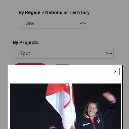
By Region > Nations or Territory
By Projects
×