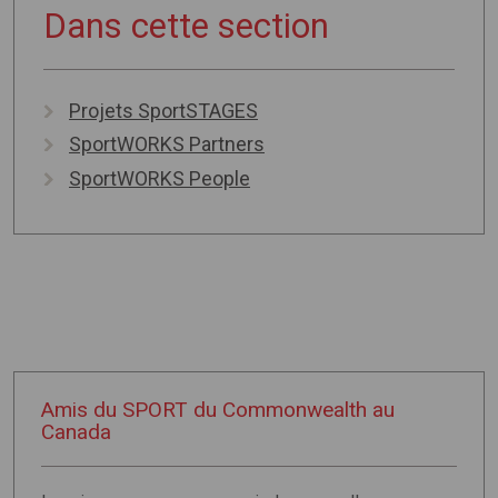
Dans cette section
Projets SportSTAGES
SportWORKS Partners
SportWORKS People
Amis du SPORT du Commonwealth au
Canada