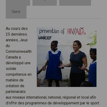
Gens
Au cours des
25 dernières
années, Jeux
du
Commonwealth
Canada a
développé une
solide
compétence en
matière de
création de
partenariats
aux niveaux international, national, régional et local afin
d'offrir des programmes de développement par le sport.