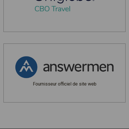
Fournisseur officiel de site web