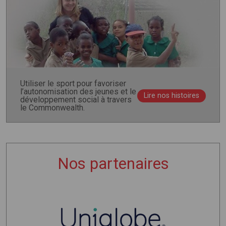
Utiliser le sport pour favoriser
l’autonomisation des jeunes et le
Lire nos histoires
développement social à travers
le Commonwealth.
Nos partenaires